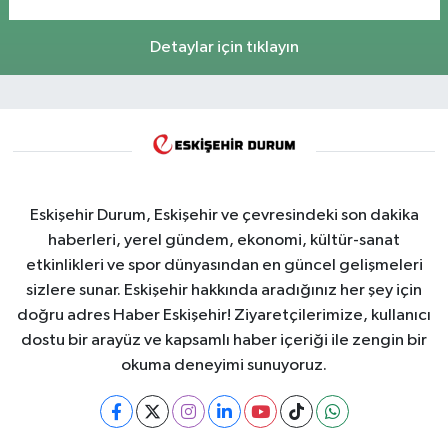
Detaylar için tıklayın
Eskişehir Durum, Eskişehir ve çevresindeki son dakika
haberleri, yerel gündem, ekonomi, kültür-sanat
etkinlikleri ve spor dünyasından en güncel gelişmeleri
sizlere sunar. Eskişehir hakkında aradığınız her şey için
doğru adres Haber Eskişehir! Ziyaretçilerimize, kullanıcı
dostu bir arayüz ve kapsamlı haber içeriği ile zengin bir
okuma deneyimi sunuyoruz.