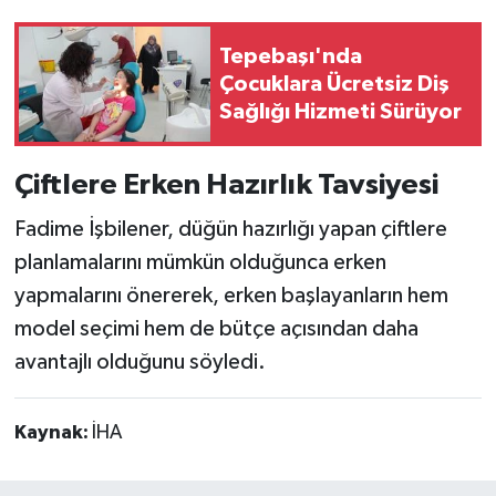
Tepebaşı'nda
Çocuklara Ücretsiz Diş
Sağlığı Hizmeti Sürüyor
Çiftlere Erken Hazırlık Tavsiyesi
Fadime İşbilener, düğün hazırlığı yapan çiftlere
planlamalarını mümkün olduğunca erken
yapmalarını önererek, erken başlayanların hem
model seçimi hem de bütçe açısından daha
avantajlı olduğunu söyledi.
Kaynak:
İHA