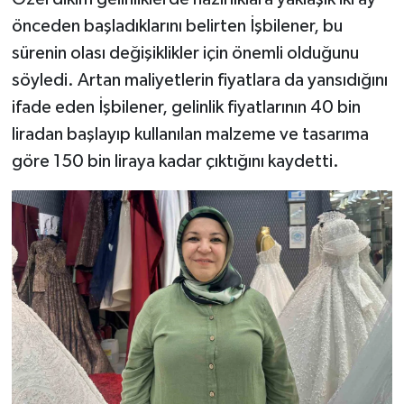
önceden başladıklarını belirten İşbilener, bu
sürenin olası değişiklikler için önemli olduğunu
söyledi. Artan maliyetlerin fiyatlara da yansıdığını
ifade eden İşbilener, gelinlik fiyatlarının 40 bin
liradan başlayıp kullanılan malzeme ve tasarıma
göre 150 bin liraya kadar çıktığını kaydetti.