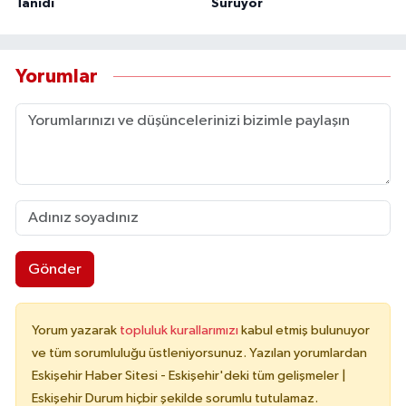
Tanıdı
Sürüyor
Yorumlar
Gönder
Yorum yazarak
topluluk kurallarımızı
kabul etmiş bulunuyor
ve tüm sorumluluğu üstleniyorsunuz. Yazılan yorumlardan
Eskişehir Haber Sitesi - Eskişehir'deki tüm gelişmeler |
Eskişehir Durum hiçbir şekilde sorumlu tutulamaz.