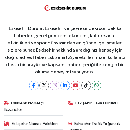
Eskişehir Durum, Eskişehir ve çevresindeki son dakika
haberleri, yerel gündem, ekonomi, kültür-sanat
etkinlikleri ve spor dünyasından en güncel gelişmeleri
sizlere sunar. Eskişehir hakkında aradığınız her şey için
doğru adres Haber Eskişehir! Ziyaretçilerimize, kullanıcı
dostu bir arayüz ve kapsamlı haber içeriği ile zengin bir
okuma deneyimi sunuyoruz.
Eskişehir Nöbetçi
Eskişehir Hava Durumu
Eczaneler
Eskişehir Namaz Vakitleri
Eskişehir Trafik Yoğunluk