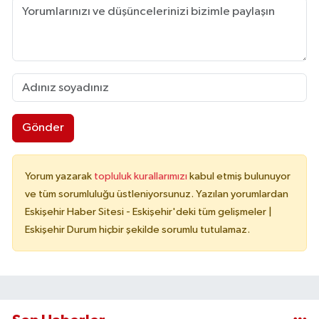
Gönder
Yorum yazarak
topluluk kurallarımızı
kabul etmiş bulunuyor
ve tüm sorumluluğu üstleniyorsunuz. Yazılan yorumlardan
Eskişehir Haber Sitesi - Eskişehir'deki tüm gelişmeler |
Eskişehir Durum hiçbir şekilde sorumlu tutulamaz.