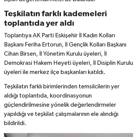
Teşkilatın farklı kademeleri
toplantıda yer aldı
Toplantıya AK Parti Eskişehir İl Kadın Kolları
Başkanı Feriha Ertorun, İl Gençlik Kolları Başkanı
Cihan Birsen, İl Yönetim Kurulu üyeleri, İl
Demokrasi Hakem Heyeti üyeleri, İl Disiplin Kurulu
üyeleri ile merkez ilçe başkanları katıldı.
Teşkilatın farklı birimlerinden temsilcilerin yer
aldığı toplantıda, koordinasyonun
güçlendirilmesine yönelik değerlendirmeler
yapıldığı ve teşkilat çalışmalarının ele alındığı
bildirildi.