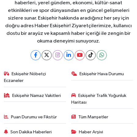
haberleri, yerel gündem, ekonomi, kültür-sanat
etkinlikleri ve spor dünyasından en güncel gelişmeleri
sizlere sunar. Eskişehir hakkında aradığınız her şey için
doğru adres Haber Eskişehir! Ziyaretçilerimize, kullanıcı
dostu bir arayüz ve kapsamlı haber içeriği ile zengin bir
okuma deneyimi sunuyoruz.
Eskişehir Nöbetçi
Eskişehir Hava Durumu
Eczaneler
Eskişehir Namaz Vakitleri
Eskişehir Trafik Yoğunluk
Haritası
Puan Durumu ve Fikstür
Tüm Manşetler
Son Dakika Haberleri
Haber Arşivi