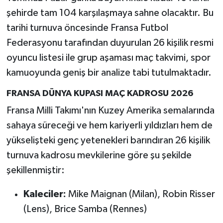
şehirde tam 104 karşılaşmaya sahne olacaktır. Bu
tarihi turnuva öncesinde Fransa Futbol
Federasyonu tarafından duyurulan 26 kişilik resmi
oyuncu listesi ile grup aşaması maç takvimi, spor
kamuoyunda geniş bir analize tabi tutulmaktadır.
FRANSA DÜNYA KUPASI MAÇ KADROSU 2026
Fransa Milli Takımı'nın Kuzey Amerika semalarında
sahaya süreceği ve hem kariyerli yıldızları hem de
yükselişteki genç yetenekleri barındıran 26 kişilik
turnuva kadrosu mevkilerine göre şu şekilde
şekillenmiştir:
Kaleciler:
Mike Maignan (Milan), Robin Risser
(Lens), Brice Samba (Rennes)