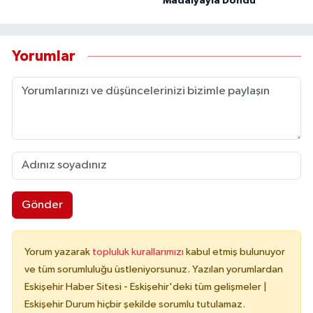
Madalyayla Döndü
Yorumlar
Gönder
Yorum yazarak
topluluk kurallarımızı
kabul etmiş bulunuyor
ve tüm sorumluluğu üstleniyorsunuz. Yazılan yorumlardan
Eskişehir Haber Sitesi - Eskişehir'deki tüm gelişmeler |
Eskişehir Durum hiçbir şekilde sorumlu tutulamaz.