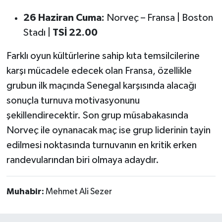
26 Haziran Cuma:
Norveç – Fransa | Boston
Stadı |
TSİ 22.00
Farklı oyun kültürlerine sahip kıta temsilcilerine
karşı mücadele edecek olan Fransa, özellikle
grubun ilk maçında Senegal karşısında alacağı
sonuçla turnuva motivasyonunu
şekillendirecektir. Son grup müsabakasında
Norveç ile oynanacak maç ise grup liderinin tayin
edilmesi noktasında turnuvanın en kritik erken
randevularından biri olmaya adaydır.
Muhabir:
Mehmet Ali Sezer