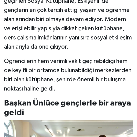
geçirilen Sosyal Kütüphane, Eskişehir’de
gençlerin en çok tercih ettiği yaşam ve öğrenme
alanlarından biri olmaya devam ediyor. Modern
ve erişilebilir yapısıyla dikkat çeken kütüphane,
ders çalışma imkânlarının yanı sıra sosyal etkileşim
alanlarıyla da öne çıkıyor.
Öğrencilerin hem verimli vakit geçirebildiği hem
de keyifli bir ortamda bulunabildiği merkezlerden
biri olan kütüphane, şehirde önemli bir buluşma
noktası haline geldi.
Başkan Ünlüce gençlerle bir araya
geldi