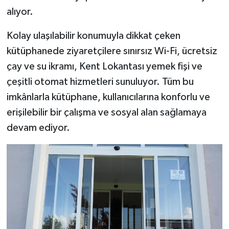
alıyor.
Kolay ulaşılabilir konumuyla dikkat çeken
kütüphanede ziyaretçilere sınırsız Wi-Fi, ücretsiz
çay ve su ikramı, Kent Lokantası yemek fişi ve
çeşitli otomat hizmetleri sunuluyor. Tüm bu
imkânlarla kütüphane, kullanıcılarına konforlu ve
erişilebilir bir çalışma ve sosyal alan sağlamaya
devam ediyor.