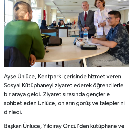
Ayşe Ünlüce, Kentpark içerisinde hizmet veren
Sosyal Kütüphaneyi ziyaret ederek öğrencilerle
bir araya geldi. Ziyaret sırasında gençlerle
sohbet eden Ünlüce, onların görüş ve taleplerini
dinledi.
Başkan Ünlüce, Yıldıray Öncül’den kütüphane ve