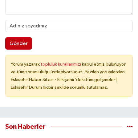
Gönder
Yorum yazarak
topluluk kurallarımızı
kabul etmiş bulunuyor
ve tüm sorumluluğu üstleniyorsunuz. Yazılan yorumlardan
Eskişehir Haber Sitesi - Eskişehir'deki tüm gelişmeler |
Eskişehir Durum hiçbir şekilde sorumlu tutulamaz.
Son Haberler