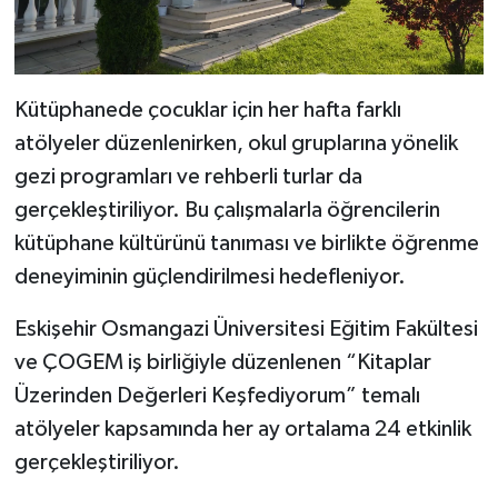
Kütüphanede çocuklar için her hafta farklı
atölyeler düzenlenirken, okul gruplarına yönelik
gezi programları ve rehberli turlar da
gerçekleştiriliyor. Bu çalışmalarla öğrencilerin
kütüphane kültürünü tanıması ve birlikte öğrenme
deneyiminin güçlendirilmesi hedefleniyor.
Eskişehir Osmangazi Üniversitesi Eğitim Fakültesi
ve ÇOGEM iş birliğiyle düzenlenen “Kitaplar
Üzerinden Değerleri Keşfediyorum” temalı
atölyeler kapsamında her ay ortalama 24 etkinlik
gerçekleştiriliyor.