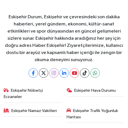
Eskişehir Durum, Eskişehir ve çevresindeki son dakika
haberleri, yerel gündem, ekonomi, kültür-sanat
etkinlikleri ve spor dünyasından en güncel gelişmeleri
sizlere sunar. Eskişehir hakkında aradığınız her şey için
doğru adres Haber Eskişehir! Ziyaretçilerimize, kullanıcı
dostu bir arayüz ve kapsamlı haber içeriği ile zengin bir
okuma deneyimi sunuyoruz.
Eskişehir Nöbetçi
Eskişehir Hava Durumu
Eczaneler
Eskişehir Namaz Vakitleri
Eskişehir Trafik Yoğunluk
Haritası