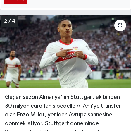
2 / 4
Geçen sezon Almanya'nın Stuttgart ekibinden
30 milyon euro fahiş bedelle Al Ahli'ye transfer
olan Enzo Millot, yeniden Avrupa sahnesine
dönmek istiyor. Stuttgart döneminde