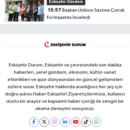
Eskişehir Gündem
15:57
Başkan Ünlüce Sazova Çocuk
Evi İnşaatını İnceledi
Eskişehir Durum, Eskişehir ve çevresindeki son dakika
haberleri, yerel gündem, ekonomi, kültür-sanat
etkinlikleri ve spor dünyasından en güncel gelişmeleri
sizlere sunar. Eskişehir hakkında aradığınız her şey için
doğru adres Haber Eskişehir! Ziyaretçilerimize, kullanıcı
dostu bir arayüz ve kapsamlı haber içeriği ile zengin bir
okuma deneyimi sunuyoruz.