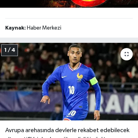
Kaynak:
Haber Merkezi
1 / 4
Avrupa arehasında devlerle rekabet edebilecek