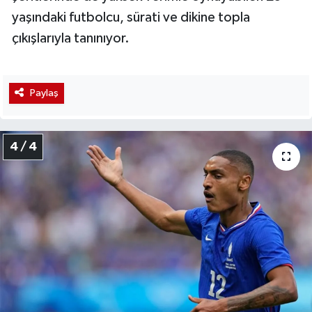
yaşındaki futbolcu, sürati ve dikine topla
çıkışlarıyla tanınıyor.
Paylaş
4 / 4