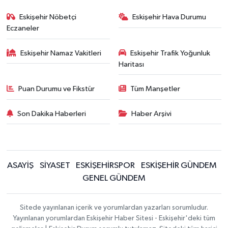
Eskişehir Nöbetçi
Eskişehir Hava Durumu
Eczaneler
Eskişehir Namaz Vakitleri
Eskişehir Trafik Yoğunluk
Haritası
Puan Durumu ve Fikstür
Tüm Manşetler
Son Dakika Haberleri
Haber Arşivi
ASAYİŞ
SİYASET
ESKİŞEHİRSPOR
ESKİŞEHİR GÜNDEM
GENEL GÜNDEM
Sitede yayınlanan içerik ve yorumlardan yazarları sorumludur.
Yayınlanan yorumlardan Eskişehir Haber Sitesi - Eskişehir'deki tüm