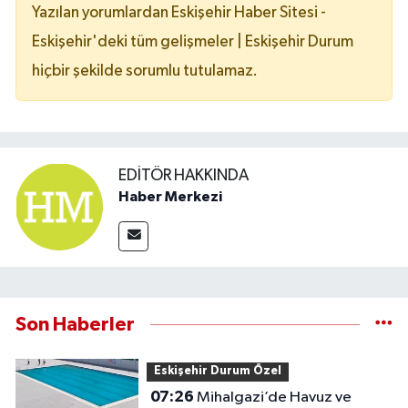
Yazılan yorumlardan Eskişehir Haber Sitesi -
Eskişehir'deki tüm gelişmeler | Eskişehir Durum
hiçbir şekilde sorumlu tutulamaz.
EDITÖR HAKKINDA
Haber Merkezi
Son Haberler
Eskişehir Durum Özel
07:26
Mihalgazi’de Havuz ve