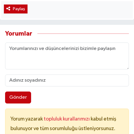
Paylaş
Yorumlar
Gönder
Yorum yazarak
topluluk kurallarımızı
kabul etmiş
bulunuyor ve tüm sorumluluğu üstleniyorsunuz.