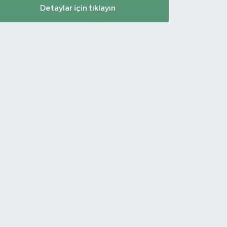
Detaylar için tıklayın