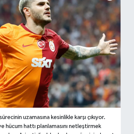
sürecinin uzamasına kesinlikle karşı çıkıyor.
ve hücum hattı planlamasını netleştirmek