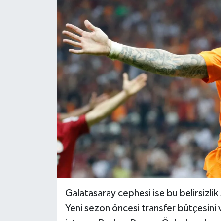
Galatasaray cephesi ise bu belirsizlik 
Yeni sezon öncesi transfer bütçesini 