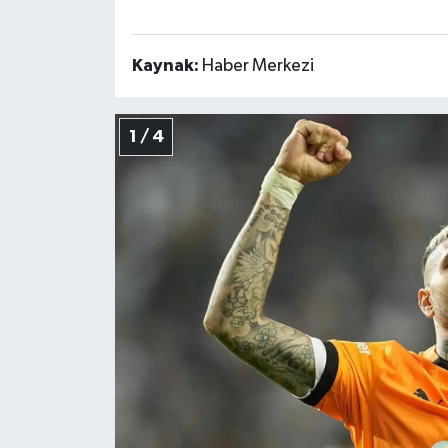
Kaynak:
Haber Merkezi
1 / 4