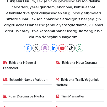
Eskişehir Durum, Eskişehir ve çevresindeki son dakika
haberleri, yerel gündem, ekonomi, kültür-sanat
etkinlikleri ve spor dünyasından en güncel gelişmeleri
sizlere sunar. Eskişehir hakkında aradığınız her şey için
doğru adres Haber Eskişehir! Ziyaretçilerimize, kullanıcı
dostu bir arayüz ve kapsamlı haber içeriği ile zengin bir
okuma deneyimi sunuyoruz.
Eskişehir Nöbetçi
Eskişehir Hava Durumu
Eczaneler
Eskişehir Namaz Vakitleri
Eskişehir Trafik Yoğunluk
Haritası
Puan Durumu ve Fikstür
Tüm Manşetler