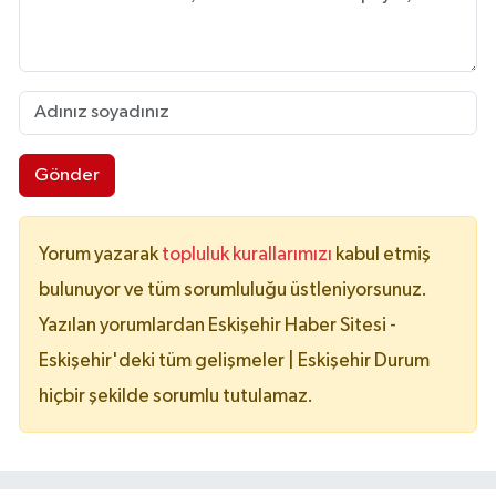
Gönder
Yorum yazarak
topluluk kurallarımızı
kabul etmiş
bulunuyor ve tüm sorumluluğu üstleniyorsunuz.
Yazılan yorumlardan Eskişehir Haber Sitesi -
Eskişehir'deki tüm gelişmeler | Eskişehir Durum
hiçbir şekilde sorumlu tutulamaz.