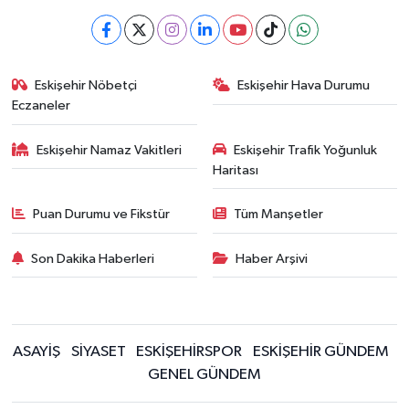
Eskişehir Nöbetçi
Eskişehir Hava Durumu
Eczaneler
Eskişehir Namaz Vakitleri
Eskişehir Trafik Yoğunluk
Haritası
Puan Durumu ve Fikstür
Tüm Manşetler
Son Dakika Haberleri
Haber Arşivi
ASAYİŞ
SİYASET
ESKİŞEHİRSPOR
ESKİŞEHİR GÜNDEM
GENEL GÜNDEM