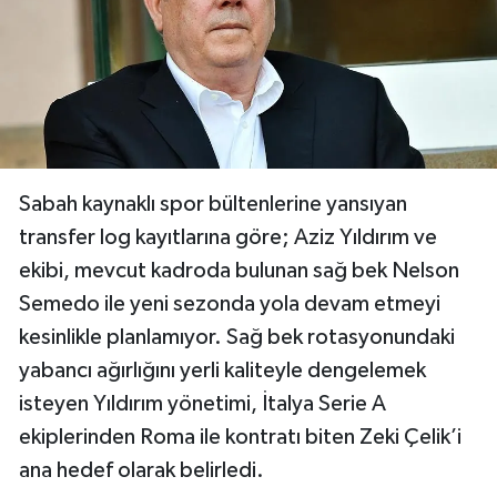
Sabah kaynaklı spor bültenlerine yansıyan
transfer log kayıtlarına göre; Aziz Yıldırım ve
ekibi, mevcut kadroda bulunan sağ bek Nelson
Semedo ile yeni sezonda yola devam etmeyi
kesinlikle planlamıyor. Sağ bek rotasyonundaki
yabancı ağırlığını yerli kaliteyle dengelemek
isteyen Yıldırım yönetimi, İtalya Serie A
ekiplerinden Roma ile kontratı biten Zeki Çelik’i
ana hedef olarak belirledi.