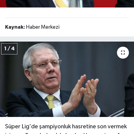
Kaynak:
Haber Merkezi
1 / 4
Süper Lig'de şampiyonluk hasretine son vermek