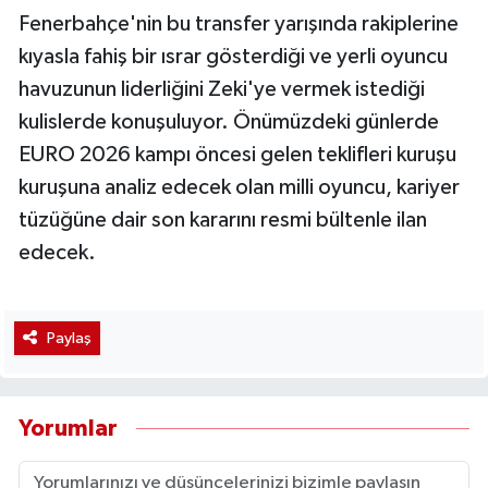
Fenerbahçe'nin bu transfer yarışında rakiplerine
kıyasla fahiş bir ısrar gösterdiği ve yerli oyuncu
havuzunun liderliğini Zeki'ye vermek istediği
kulislerde konuşuluyor. Önümüzdeki günlerde
EURO 2026 kampı öncesi gelen teklifleri kuruşu
kuruşuna analiz edecek olan milli oyuncu, kariyer
tüzüğüne dair son kararını resmi bültenle ilan
edecek.
Paylaş
Yorumlar