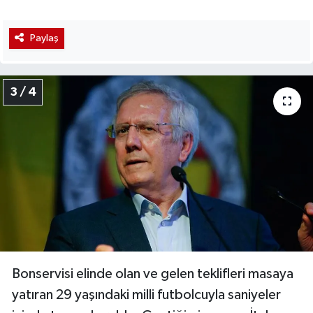
Paylaş
3 / 4
Bonservisi elinde olan ve gelen teklifleri masaya
yatıran 29 yaşındaki milli futbolcuyla saniyeler