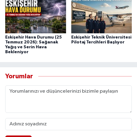
Eskişehir Hava Durumu (25
Eskişehir Teknik Üniversitesi
Temmuz 2026): Sağanak
Pilotaj Tercihleri Başlıyor
Yağış ve Serin Hava
Bekleniyor
Yorumlar