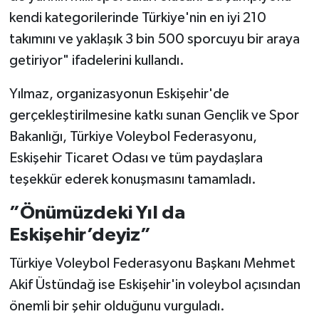
kendi kategorilerinde Türkiye'nin en iyi 210
takımını ve yaklaşık 3 bin 500 sporcuyu bir araya
getiriyor" ifadelerini kullandı.
Yılmaz, organizasyonun Eskişehir'de
gerçekleştirilmesine katkı sunan Gençlik ve Spor
Bakanlığı, Türkiye Voleybol Federasyonu,
Eskişehir Ticaret Odası ve tüm paydaşlara
teşekkür ederek konuşmasını tamamladı.
”Önümüzdeki Yıl da
Eskişehir’deyiz”
Türkiye Voleybol Federasyonu Başkanı Mehmet
Akif Üstündağ ise Eskişehir'in voleybol açısından
önemli bir şehir olduğunu vurguladı.