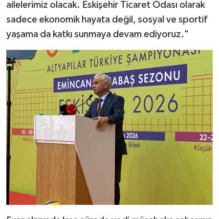
ailelerimiz olacak. Eskişehir Ticaret Odası olarak
sadece ekonomik hayata değil, sosyal ve sportif
yaşama da katkı sunmaya devam ediyoruz."