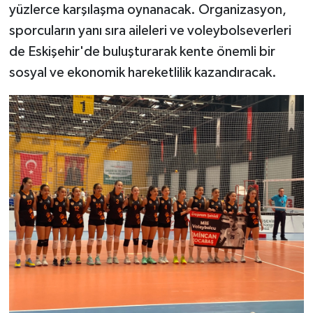
yüzlerce karşılaşma oynanacak. Organizasyon,
sporcuların yanı sıra aileleri ve voleybolseverleri
de Eskişehir'de buluşturarak kente önemli bir
sosyal ve ekonomik hareketlilik kazandıracak.