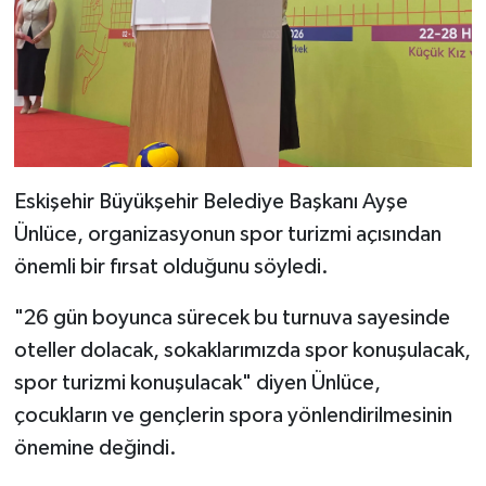
Eskişehir Büyükşehir Belediye Başkanı Ayşe
Ünlüce, organizasyonun spor turizmi açısından
önemli bir fırsat olduğunu söyledi.
"26 gün boyunca sürecek bu turnuva sayesinde
oteller dolacak, sokaklarımızda spor konuşulacak,
spor turizmi konuşulacak" diyen Ünlüce,
çocukların ve gençlerin spora yönlendirilmesinin
önemine değindi.