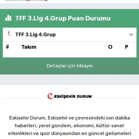
TFF 3.Lig 4.Grup Puan Durumu
TFF 3.Lig 4.Grup
#
Takım
O
P
Detaylar için tıklayın
Eskişehir Durum, Eskişehir ve çevresindeki son dakika
haberleri, yerel gündem, ekonomi, kültür-sanat
etkinlikleri ve spor dünyasından en güncel gelişmeleri