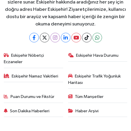
sizlere sunar. Eskişehir hakkında aradığınız her şey için
doğru adres Haber Eskişehir! Ziyaretçilerimize, kullanıcı
dostu bir arayüz ve kapsamlı haber içeriği ile zengin bir
okuma deneyimi sunuyoruz.
Eskişehir Nöbetçi
Eskişehir Hava Durumu
Eczaneler
Eskişehir Namaz Vakitleri
Eskişehir Trafik Yoğunluk
Haritası
Puan Durumu ve Fikstür
Tüm Manşetler
Son Dakika Haberleri
Haber Arşivi