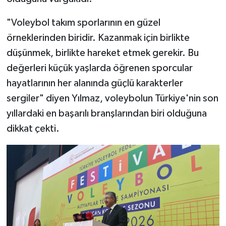
"Voleybol takım sporlarının en güzel
örneklerinden biridir. Kazanmak için birlikte
düşünmek, birlikte hareket etmek gerekir. Bu
değerleri küçük yaşlarda öğrenen sporcular
hayatlarının her alanında güçlü karakterler
sergiler" diyen Yılmaz, voleybolun Türkiye'nin son
yıllardaki en başarılı branşlarından biri olduğuna
dikkat çekti.