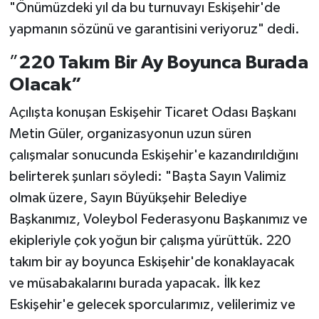
"Önümüzdeki yıl da bu turnuvayı Eskişehir'de
yapmanın sözünü ve garantisini veriyoruz" dedi.
”
220 Takım Bir Ay Boyunca Burada
Olacak”
Açılışta konuşan Eskişehir Ticaret Odası Başkanı
Metin Güler, organizasyonun uzun süren
çalışmalar sonucunda Eskişehir'e kazandırıldığını
belirterek şunları söyledi: "Başta Sayın Valimiz
olmak üzere, Sayın Büyükşehir Belediye
Başkanımız, Voleybol Federasyonu Başkanımız ve
ekipleriyle çok yoğun bir çalışma yürüttük. 220
takım bir ay boyunca Eskişehir'de konaklayacak
ve müsabakalarını burada yapacak. İlk kez
Eskişehir'e gelecek sporcularımız, velilerimiz ve