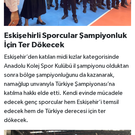
Eskişehirli Sporcular Şampiyonluk
İçin Ter Dökecek
Eskişehir’den katılan midi kızlar kategorisinde
Anadolu Kolej Spor Kulübü il şampiyonu olduktan
sonra bölge şampiyonluğunu da kazanarak,
namağlup unvanıyla Türkiye Şampiyonası’na
katılma hakkı elde etti. Kendi evinde mücadele
edecek genç sporcular hem Eskişehir’i temsil
edecek hem de Türkiye derecesi için ter
dökecek.