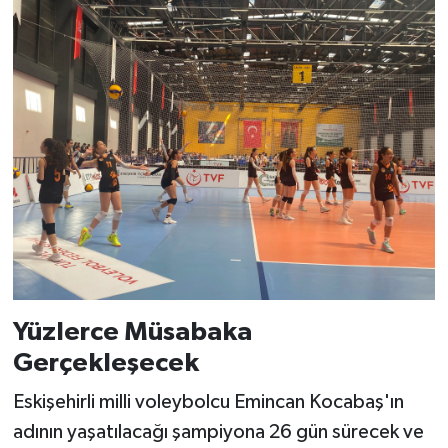
Yüzlerce Müsabaka
Gerçekleşecek
Eskişehirli milli voleybolcu Emincan Kocabaş'ın
adının yaşatılacağı şampiyona 26 gün sürecek ve