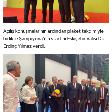
Açılış konuşmalarının ardından plaket takdimiyle
birlikte Şampiyona’nın startını Eskişehir Valisi Dr.
Erdinç Yılmaz verdi.