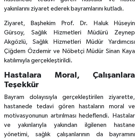
yakınlarını ziyaret ederek bayramlarını kutladı.
Ziyaret, Başhekim Prof. Dr. Haluk Hüseyin
Gürsoy, Sağlık Hizmetleri Müdürü Zeynep
Akgözlü, Sağlık Hizmetleri Müdür Yardımcısı
Çiğdem Özdemir ve Nöbetçi Müdür Sinan Kaya
katılımıyla gerçekleştirildi.
Hastalara Moral, Çalışanlara
Teşekkür
Bayram dolayısıyla gerçekleştirilen ziyarette,
hastanede tedavi gören hastaların moral ve
motivasyonunun artırılması hedeflendi. Hastalar
ve yakınlarıyla yakından ilgilenen hastane
yönetimi, sağlık çalışanlarının da bayramını