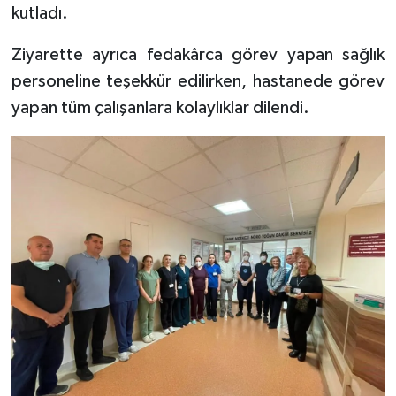
kutladı.
Ziyarette ayrıca fedakârca görev yapan sağlık
personeline teşekkür edilirken, hastanede görev
yapan tüm çalışanlara kolaylıklar dilendi.