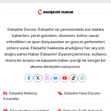
Eskişehir Durum, Eskişehir ve çevresindeki son dakika
haberleri, yerel gündem, ekonomi, kültür-sanat
etkinlikleri ve spor dünyasından en güncel gelişmeleri
sizlere sunar. Eskişehir hakkında aradığınız her şey için
doğru adres Haber Eskişehir! Ziyaretçilerimize, kullanıcı
dostu bir arayüz ve kapsamlı haber içeriği ile zengin bir
okuma deneyimi sunuyoruz.
Eskişehir Nöbetçi
Eskişehir Hava Durumu
Eczaneler
Eskişehir Namaz Vakitleri
Eskişehir Trafik Yoğunluk