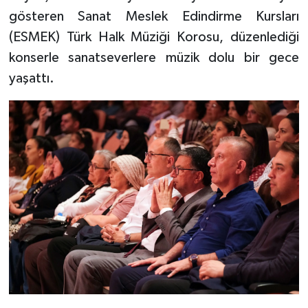
gösteren Sanat Meslek Edindirme Kursları
(ESMEK) Türk Halk Müziği Korosu, düzenlediği
konserle sanatseverlere müzik dolu bir gece
yaşattı.