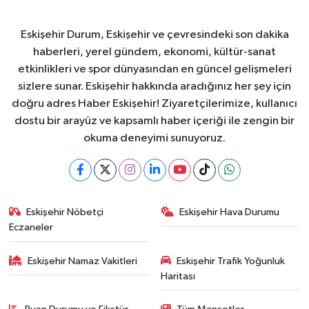
Eskişehir Durum, Eskişehir ve çevresindeki son dakika
haberleri, yerel gündem, ekonomi, kültür-sanat
etkinlikleri ve spor dünyasından en güncel gelişmeleri
sizlere sunar. Eskişehir hakkında aradığınız her şey için
doğru adres Haber Eskişehir! Ziyaretçilerimize, kullanıcı
dostu bir arayüz ve kapsamlı haber içeriği ile zengin bir
okuma deneyimi sunuyoruz.
Eskişehir Nöbetçi
Eskişehir Hava Durumu
Eczaneler
Eskişehir Namaz Vakitleri
Eskişehir Trafik Yoğunluk
Haritası