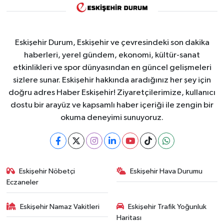
Eskişehir Durum, Eskişehir ve çevresindeki son dakika
haberleri, yerel gündem, ekonomi, kültür-sanat
etkinlikleri ve spor dünyasından en güncel gelişmeleri
sizlere sunar. Eskişehir hakkında aradığınız her şey için
doğru adres Haber Eskişehir! Ziyaretçilerimize, kullanıcı
dostu bir arayüz ve kapsamlı haber içeriği ile zengin bir
okuma deneyimi sunuyoruz.
Eskişehir Nöbetçi
Eskişehir Hava Durumu
Eczaneler
Eskişehir Namaz Vakitleri
Eskişehir Trafik Yoğunluk
Haritası