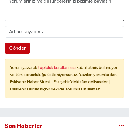
Gönder
Yorum yazarak
topluluk kurallarımızı
kabul etmiş bulunuyor
ve tüm sorumluluğu üstleniyorsunuz. Yazılan yorumlardan
Eskişehir Haber Sitesi - Eskişehir'deki tüm gelişmeler |
Eskişehir Durum hiçbir şekilde sorumlu tutulamaz.
Son Haberler