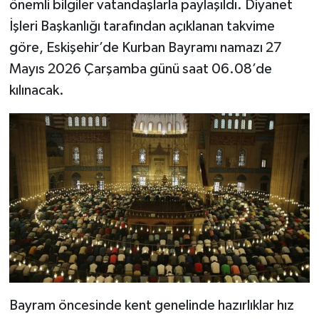
önemli bilgiler vatandaşlarla paylaşıldı. Diyanet
İşleri Başkanlığı tarafından açıklanan takvime
göre, Eskişehir’de Kurban Bayramı namazı 27
Mayıs 2026 Çarşamba günü saat 06.08’de
kılınacak.
Bayram öncesinde kent genelinde hazırlıklar hız