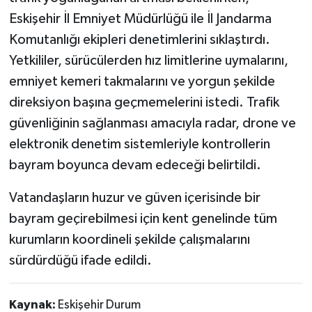
Eskişehir İl Emniyet Müdürlüğü ile İl Jandarma
Komutanlığı ekipleri denetimlerini sıklaştırdı.
Yetkililer, sürücülerden hız limitlerine uymalarını,
emniyet kemeri takmalarını ve yorgun şekilde
direksiyon başına geçmemelerini istedi. Trafik
güvenliğinin sağlanması amacıyla radar, drone ve
elektronik denetim sistemleriyle kontrollerin
bayram boyunca devam edeceği belirtildi.
Vatandaşların huzur ve güven içerisinde bir
bayram geçirebilmesi için kent genelinde tüm
kurumların koordineli şekilde çalışmalarını
sürdürdüğü ifade edildi.
Kaynak:
Eskişehir Durum