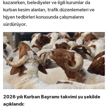
kazanırken, belediyeler ve ilgili kurumlar da
kurban kesim alanları, trafik düzenlemeleri ve
hijyen tedbirleri konusunda çalışmalarını
sürdürüyor.
2026 yılı Kurban Bayramı takvimi şu şekilde
açıklandı: