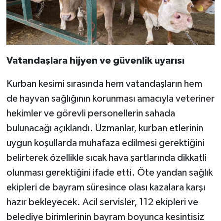
Vatandaşlara hijyen ve güvenlik uyarısı
Kurban kesimi sırasında hem vatandaşların hem
de hayvan sağlığının korunması amacıyla veteriner
hekimler ve görevli personellerin sahada
bulunacağı açıklandı. Uzmanlar, kurban etlerinin
uygun koşullarda muhafaza edilmesi gerektiğini
belirterek özellikle sıcak hava şartlarında dikkatli
olunması gerektiğini ifade etti. Öte yandan sağlık
ekipleri de bayram süresince olası kazalara karşı
hazır bekleyecek. Acil servisler, 112 ekipleri ve
belediye birimlerinin bayram boyunca kesintisiz