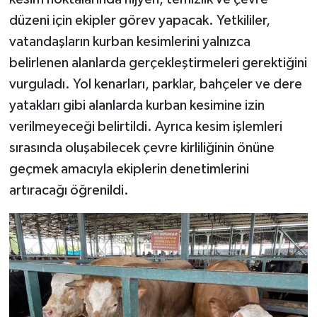
düzeni için ekipler görev yapacak. Yetkililer,
vatandaşların kurban kesimlerini yalnızca
belirlenen alanlarda gerçekleştirmeleri gerektiğini
vurguladı. Yol kenarları, parklar, bahçeler ve dere
yatakları gibi alanlarda kurban kesimine izin
verilmeyeceği belirtildi. Ayrıca kesim işlemleri
sırasında oluşabilecek çevre kirliliğinin önüne
geçmek amacıyla ekiplerin denetimlerini
artıracağı öğrenildi.