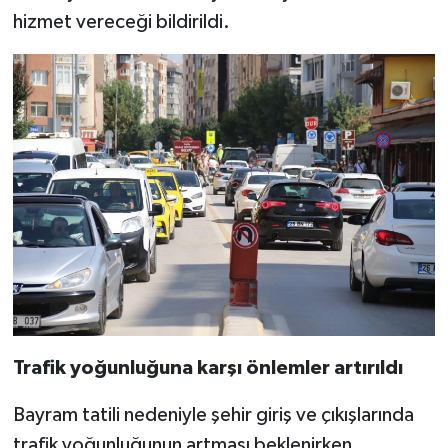
hizmet vereceği bildirildi.
Trafik yoğunluğuna karşı önlemler artırıldı
Bayram tatili nedeniyle şehir giriş ve çıkışlarında
trafik yoğunluğunun artması beklenirken,