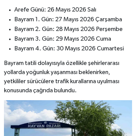
Arefe Günü: 26 Mayıs 2026 Salı
Bayram 1. Gün: 27 Mayıs 2026 Çarşamba
Bayram 2. Gün: 28 Mayıs 2026 Perşembe
Bayram 3. Gün: 29 Mayıs 2026 Cuma
Bayram 4. Gün: 30 Mayıs 2026 Cumartesi
Bayram tatili dolayısıyla özellikle şehirlerarası
yollarda yoğunluk yaşanması beklenirken,
yetkililer sürücülere trafik kurallarına uyulması
konusunda çağrıda bulundu.