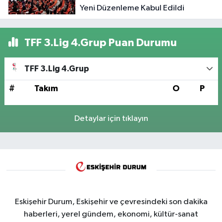
Yeni Düzenleme Kabul Edildi
TFF 3.Lig 4.Grup Puan Durumu
TFF 3.Lig 4.Grup
#
Takım
O
P
Detaylar için tıklayın
Eskişehir Durum, Eskişehir ve çevresindeki son dakika
haberleri, yerel gündem, ekonomi, kültür-sanat