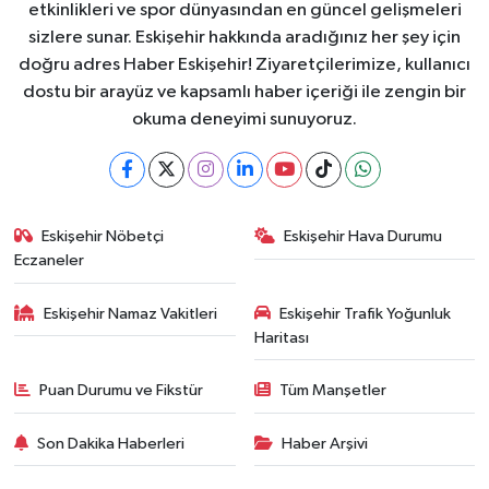
etkinlikleri ve spor dünyasından en güncel gelişmeleri
sizlere sunar. Eskişehir hakkında aradığınız her şey için
doğru adres Haber Eskişehir! Ziyaretçilerimize, kullanıcı
dostu bir arayüz ve kapsamlı haber içeriği ile zengin bir
okuma deneyimi sunuyoruz.
Eskişehir Nöbetçi
Eskişehir Hava Durumu
Eczaneler
Eskişehir Namaz Vakitleri
Eskişehir Trafik Yoğunluk
Haritası
Puan Durumu ve Fikstür
Tüm Manşetler
Son Dakika Haberleri
Haber Arşivi