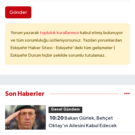
Gönder
Yorum yazarak
topluluk kurallarımızı
kabul etmiş bulunuyor
ve tüm sorumluluğu üstleniyorsunuz. Yazılan yorumlardan
Eskişehir Haber Sitesi - Eskişehir'deki tüm gelişmeler |
Eskişehir Durum hiçbir şekilde sorumlu tutulamaz.
Son Haberler
Genel Gündem
10:20
Bakan Gürlek, Behçet
Oktay'ın Ailesini Kabul Edecek