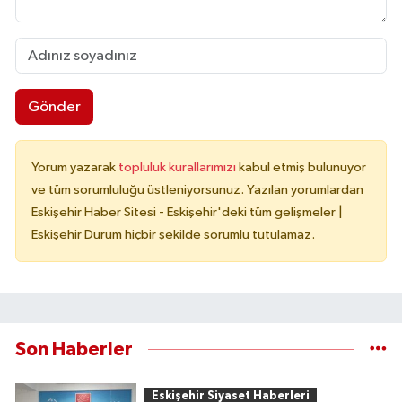
Gönder
Yorum yazarak
topluluk kurallarımızı
kabul etmiş bulunuyor
ve tüm sorumluluğu üstleniyorsunuz. Yazılan yorumlardan
Eskişehir Haber Sitesi - Eskişehir'deki tüm gelişmeler |
Eskişehir Durum hiçbir şekilde sorumlu tutulamaz.
Son Haberler
Eskişehir Siyaset Haberleri