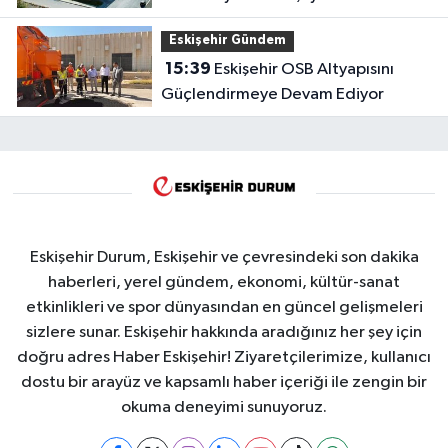
Eskişehir Gündem
15:39
Eskişehir OSB Altyapısını
Güçlendirmeye Devam Ediyor
Eskişehir Durum, Eskişehir ve çevresindeki son dakika
haberleri, yerel gündem, ekonomi, kültür-sanat
etkinlikleri ve spor dünyasından en güncel gelişmeleri
sizlere sunar. Eskişehir hakkında aradığınız her şey için
doğru adres Haber Eskişehir! Ziyaretçilerimize, kullanıcı
dostu bir arayüz ve kapsamlı haber içeriği ile zengin bir
okuma deneyimi sunuyoruz.