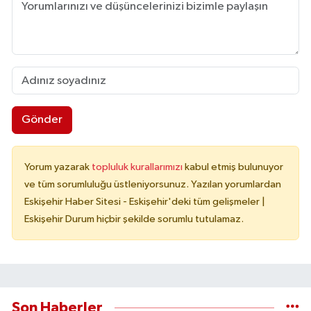
Gönder
Yorum yazarak
topluluk kurallarımızı
kabul etmiş bulunuyor
ve tüm sorumluluğu üstleniyorsunuz. Yazılan yorumlardan
Eskişehir Haber Sitesi - Eskişehir'deki tüm gelişmeler |
Eskişehir Durum hiçbir şekilde sorumlu tutulamaz.
Son Haberler