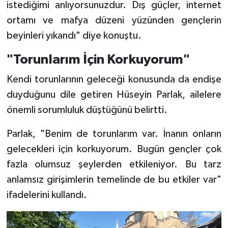
istediğimi anlıyorsunuzdur. Dış güçler, internet
ortamı ve mafya düzeni yüzünden gençlerin
beyinleri yıkandı" diye konuştu.
"Torunlarım İçin Korkuyorum"
Kendi torunlarının geleceği konusunda da endişe
duyduğunu dile getiren Hüseyin Parlak, ailelere
önemli sorumluluk düştüğünü belirtti.
Parlak, "Benim de torunlarım var. İnanın onların
gelecekleri için korkuyorum. Bugün gençler çok
fazla olumsuz şeylerden etkileniyor. Bu tarz
anlamsız girişimlerin temelinde de bu etkiler var"
ifadelerini kullandı.