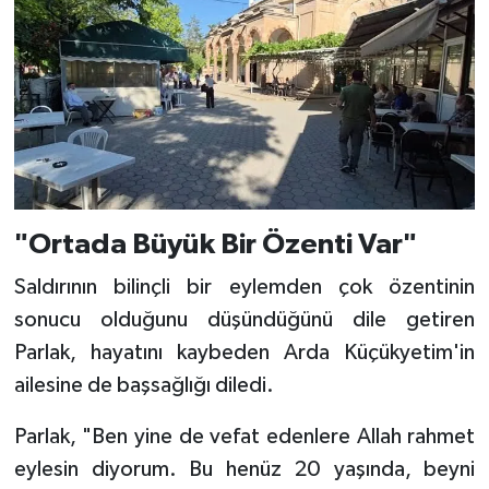
"Ortada Büyük Bir Özenti Var"
Saldırının bilinçli bir eylemden çok özentinin
sonucu olduğunu düşündüğünü dile getiren
Parlak, hayatını kaybeden Arda Küçükyetim'in
ailesine de başsağlığı diledi.
Parlak, "Ben yine de vefat edenlere Allah rahmet
eylesin diyorum. Bu henüz 20 yaşında, beyni