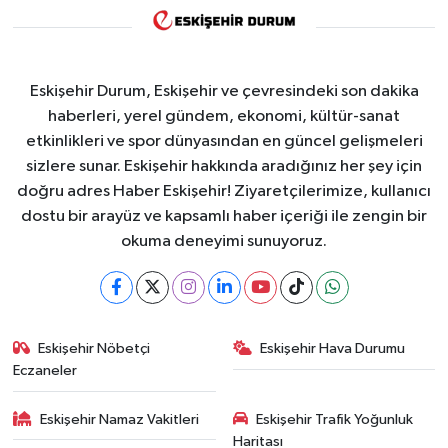
Eskişehir Durum, Eskişehir ve çevresindeki son dakika
haberleri, yerel gündem, ekonomi, kültür-sanat
etkinlikleri ve spor dünyasından en güncel gelişmeleri
sizlere sunar. Eskişehir hakkında aradığınız her şey için
doğru adres Haber Eskişehir! Ziyaretçilerimize, kullanıcı
dostu bir arayüz ve kapsamlı haber içeriği ile zengin bir
okuma deneyimi sunuyoruz.
Eskişehir Nöbetçi
Eskişehir Hava Durumu
Eczaneler
Eskişehir Namaz Vakitleri
Eskişehir Trafik Yoğunluk
Haritası