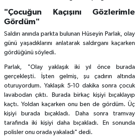
"Çocuğun Kaçışını Gözlerimle
Gördüm"
Saldırı anında parkta bulunan Hüseyin Parlak, olay
günü yaşadıklarını anlatarak saldırganı kaçarken
gördüğünü söyledi.
Parlak, "Olay yaklaşık iki yıl önce burada
gerçekleşti. İşten gelmiş, şu çadırın altında
oturuyordum. Yaklaşık 5-10 dakika sonra çocuk
lavabodan çıktı. Burada birkaç kişiyi bıçaklayıp
kaçtı. Yoldan kaçarken onu ben de gördüm. Üç
kişiyi burada bıçakladı. Daha sonra tramvay
tarafında iki kişiyi daha bıçakladı. En sonunda
polisler onu orada yakaladı" dedi.