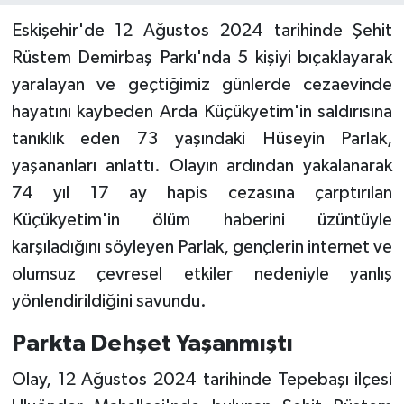
Eskişehir'de 12 Ağustos 2024 tarihinde Şehit
Rüstem Demirbaş Parkı'nda 5 kişiyi bıçaklayarak
yaralayan ve geçtiğimiz günlerde cezaevinde
hayatını kaybeden Arda Küçükyetim'in saldırısına
tanıklık eden 73 yaşındaki Hüseyin Parlak,
yaşananları anlattı. Olayın ardından yakalanarak
74 yıl 17 ay hapis cezasına çarptırılan
Küçükyetim'in ölüm haberini üzüntüyle
karşıladığını söyleyen Parlak, gençlerin internet ve
olumsuz çevresel etkiler nedeniyle yanlış
yönlendirildiğini savundu.
Parkta Dehşet Yaşanmıştı
Olay, 12 Ağustos 2024 tarihinde Tepebaşı ilçesi