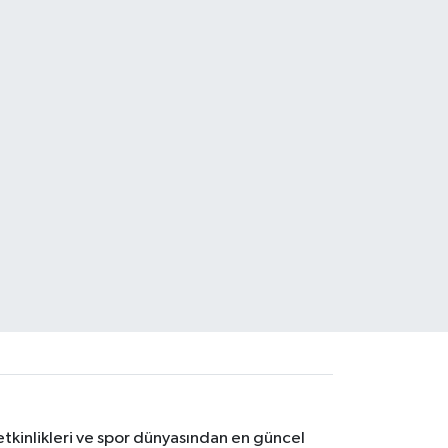
etkinlikleri ve spor dünyasından en güncel