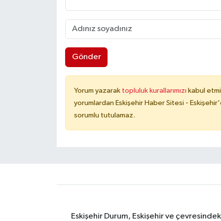
Gönder
Yorum yazarak
topluluk kurallarımızı
kabul etmi
yorumlardan Eskişehir Haber Sitesi - Eskişehir'
sorumlu tutulamaz.
Eskişehir Durum, Eskişehir ve çevresindek