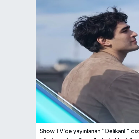
Show TV’de yayınlanan “Delikanlı” diz