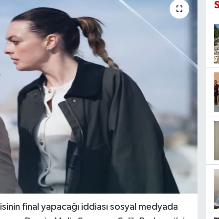
isinin final yapacağı iddiası sosyal medyada