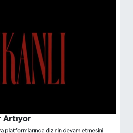
 Artıyor
dya platformlarında dizinin devam etmesini