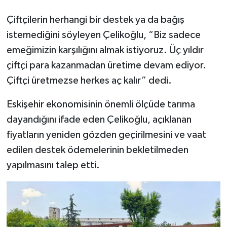
Çiftçilerin herhangi bir destek ya da bağış
istemediğini söyleyen Çelikoğlu, “Biz sadece
emeğimizin karşılığını almak istiyoruz. Üç yıldır
çiftçi para kazanmadan üretime devam ediyor.
Çiftçi üretmezse herkes aç kalır” dedi.
Eskişehir ekonomisinin önemli ölçüde tarıma
dayandığını ifade eden Çelikoğlu, açıklanan
fiyatların yeniden gözden geçirilmesini ve vaat
edilen destek ödemelerinin bekletilmeden
yapılmasını talep etti.