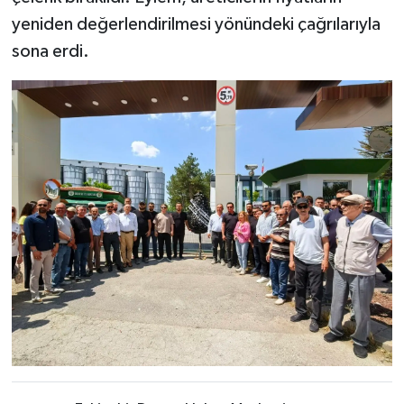
yeniden değerlendirilmesi yönündeki çağrılarıyla
sona erdi.