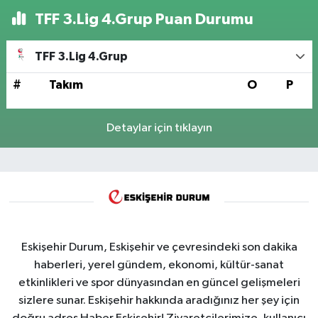
TFF 3.Lig 4.Grup Puan Durumu
TFF 3.Lig 4.Grup
#
Takım
O
P
Detaylar için tıklayın
Eskişehir Durum, Eskişehir ve çevresindeki son dakika
haberleri, yerel gündem, ekonomi, kültür-sanat
etkinlikleri ve spor dünyasından en güncel gelişmeleri
sizlere sunar. Eskişehir hakkında aradığınız her şey için