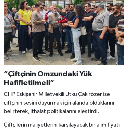
“Çiftçinin Omzundaki Yük
Hafifletilmeli”
CHP Eskişehir Milletvekili Utku Çakırözer ise
çiftçinin sesini duyurmak için alanda olduklarını
belirterek, ithalat politikalarını eleştirdi.
Çiftçilerin maliyetlerini karşılayacak bir alım fiyatı