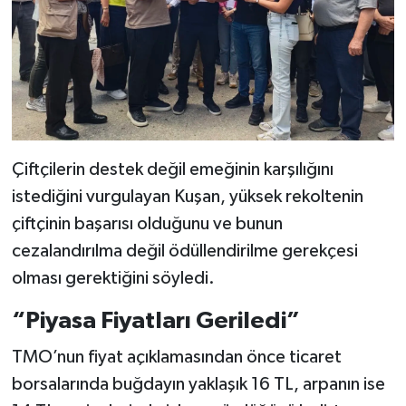
Çiftçilerin destek değil emeğinin karşılığını
istediğini vurgulayan Kuşan, yüksek rekoltenin
çiftçinin başarısı olduğunu ve bunun
cezalandırılma değil ödüllendirilme gerekçesi
olması gerektiğini söyledi.
“Piyasa Fiyatları Geriledi”
TMO’nun fiyat açıklamasından önce ticaret
borsalarında buğdayın yaklaşık 16 TL, arpanın ise