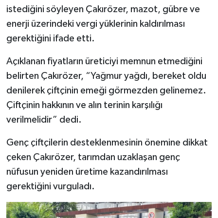
istediğini söyleyen Çakırözer, mazot, gübre ve
enerji üzerindeki vergi yüklerinin kaldırılması
gerektiğini ifade etti.
Açıklanan fiyatların üreticiyi memnun etmediğini
belirten Çakırözer, “Yağmur yağdı, bereket oldu
denilerek çiftçinin emeği görmezden gelinemez.
Çiftçinin hakkının ve alın terinin karşılığı
verilmelidir” dedi.
Genç çiftçilerin desteklenmesinin önemine dikkat
çeken Çakırözer, tarımdan uzaklaşan genç
nüfusun yeniden üretime kazandırılması
gerektiğini vurguladı.