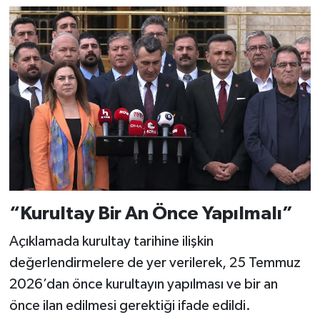
“Kurultay Bir An Önce Yapılmalı”
Açıklamada kurultay tarihine ilişkin
değerlendirmelere de yer verilerek, 25 Temmuz
2026’dan önce kurultayın yapılması ve bir an
önce ilan edilmesi gerektiği ifade edildi.