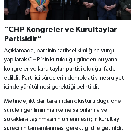
“CHP Kongreler ve Kurultaylar
Partisidir”
Açıklamada, partinin tarihsel kimliğine vurgu
yapılarak CHP’nin kurulduğu günden bu yana
kongreler ve kurultaylar partisi olduğu ifade
edildi. Parti içi süreçlerin demokratik meşruiyet
içinde yürütülmesi gerektiği belirtildi.
Metinde, iktidar tarafından oluşturulduğu öne
sürülen gerilimin mahkeme salonlarına ve
sokaklara taşınmasının önlenmesi için kurultay
sürecinin tamamlanması gerektiği dile getirildi.