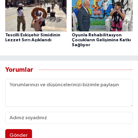
Tescilli Eskişehir Simidinin
Oyunla Rehabilitasyon
Lezzet Sırrı Açıklandı
Çocukların Gelişimine Katkı
Sağlıyor
Yorumlar
Gönder