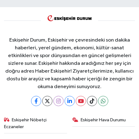
Eskişehir Durum, Eskişehir ve çevresindeki son dakika
haberleri, yerel gündem, ekonomi, kültür-sanat
etkinlikleri ve spor dünyasından en güncel gelişmeleri
sizlere sunar. Eskişehir hakkında aradığınız her şey için
doğru adres Haber Eskişehir! Ziyaretçilerimize, kullanıcı
dostu bir arayüz ve kapsamlı haber içeriği ile zengin bir
okuma deneyimi sunuyoruz.
Eskişehir Nöbetçi
Eskişehir Hava Durumu
Eczaneler