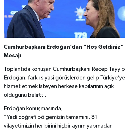
Cumhurbaşkanı Erdoğan’dan “Hoş Geldiniz”
Mesajı
Toplantıda konuşan Cumhurbaşkanı Recep Tayyip
Erdoğan, farklı siyasi görüşlerden gelip Türkiye’ye
hizmet etmek isteyen herkese kapılarının açık
olduğunu belirtti.
Erdoğan konuşmasında,
“Yedi coğrafi bölgemizin tamamını, 81
vilayetimizin her birini hiçbir ayrım yapmadan