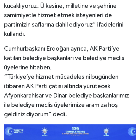
kucaklıyoruz. Ülkesine, milletine ve şehrine
samimiyetle hizmet etmek isteyenleri de
partimizin saflarına dahil ediyoruz” ifadelerini
kullandı.
Cumhurbaşkanı Erdoğan ayrıca, AK Parti’ye
katılan belediye başkanları ve belediye meclis
üyelerine hitaben,
“Türkiye’ye hizmet mücadelesini bugünden
itibaren AK Parti çatısı altında yürütecek
Afyonkarahisar ve Dinar belediye başkanlarımız
ile belediye meclis üyelerimize aramıza hoş
geldiniz diyorum” dedi.