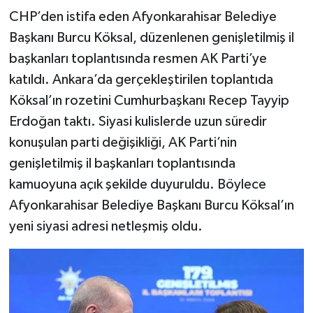
CHP’den istifa eden Afyonkarahisar Belediye
Başkanı Burcu Köksal, düzenlenen genişletilmiş il
başkanları toplantısında resmen AK Parti’ye
katıldı. Ankara’da gerçekleştirilen toplantıda
Köksal’ın rozetini Cumhurbaşkanı Recep Tayyip
Erdoğan taktı. Siyasi kulislerde uzun süredir
konuşulan parti değişikliği, AK Parti’nin
genişletilmiş il başkanları toplantısında
kamuoyuna açık şekilde duyuruldu. Böylece
Afyonkarahisar Belediye Başkanı Burcu Köksal’ın
yeni siyasi adresi netleşmiş oldu.