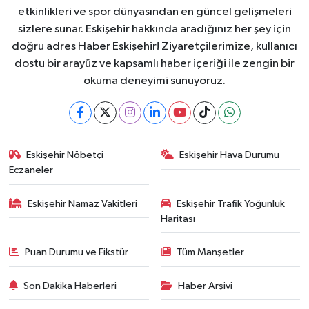
etkinlikleri ve spor dünyasından en güncel gelişmeleri
sizlere sunar. Eskişehir hakkında aradığınız her şey için
doğru adres Haber Eskişehir! Ziyaretçilerimize, kullanıcı
dostu bir arayüz ve kapsamlı haber içeriği ile zengin bir
okuma deneyimi sunuyoruz.
Eskişehir Nöbetçi
Eskişehir Hava Durumu
Eczaneler
Eskişehir Namaz Vakitleri
Eskişehir Trafik Yoğunluk
Haritası
Puan Durumu ve Fikstür
Tüm Manşetler
Son Dakika Haberleri
Haber Arşivi