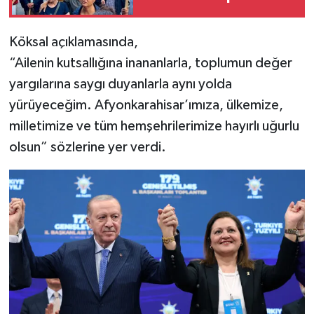
Köksal açıklamasında,
“Ailenin kutsallığına inananlarla, toplumun değer
yargılarına saygı duyanlarla aynı yolda
yürüyeceğim. Afyonkarahisar’ımıza, ülkemize,
milletimize ve tüm hemşehrilerimize hayırlı uğurlu
olsun” sözlerine yer verdi.