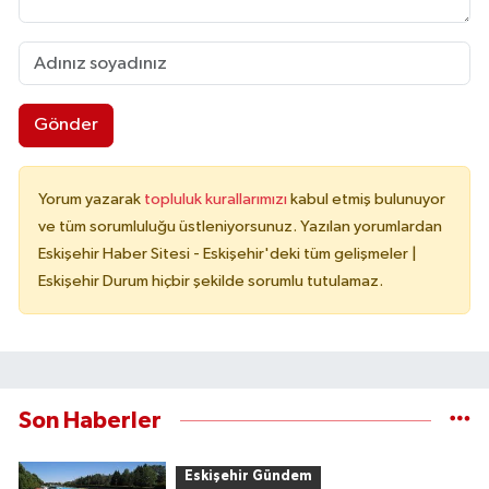
Gönder
Yorum yazarak
topluluk kurallarımızı
kabul etmiş bulunuyor
ve tüm sorumluluğu üstleniyorsunuz. Yazılan yorumlardan
Eskişehir Haber Sitesi - Eskişehir'deki tüm gelişmeler |
Eskişehir Durum hiçbir şekilde sorumlu tutulamaz.
Son Haberler
Eskişehir Gündem