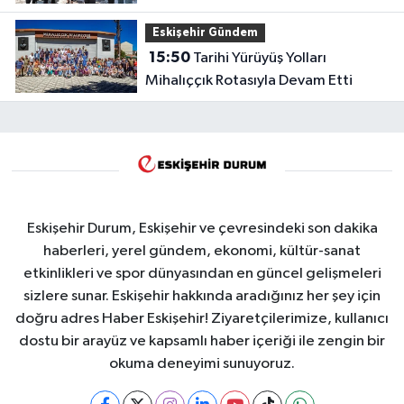
Eskişehir Gündem
15:50
Tarihi Yürüyüş Yolları
Mihalıççık Rotasıyla Devam Etti
Eskişehir Durum, Eskişehir ve çevresindeki son dakika
haberleri, yerel gündem, ekonomi, kültür-sanat
etkinlikleri ve spor dünyasından en güncel gelişmeleri
sizlere sunar. Eskişehir hakkında aradığınız her şey için
doğru adres Haber Eskişehir! Ziyaretçilerimize, kullanıcı
dostu bir arayüz ve kapsamlı haber içeriği ile zengin bir
okuma deneyimi sunuyoruz.