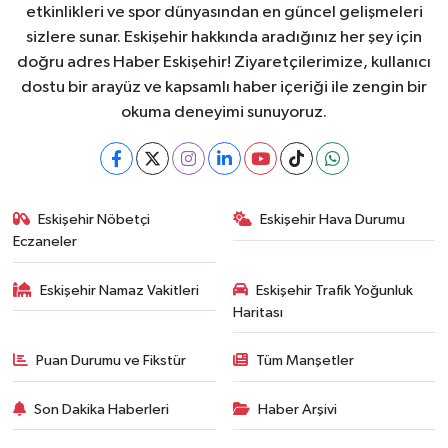
etkinlikleri ve spor dünyasından en güncel gelişmeleri
sizlere sunar. Eskişehir hakkında aradığınız her şey için
doğru adres Haber Eskişehir! Ziyaretçilerimize, kullanıcı
dostu bir arayüz ve kapsamlı haber içeriği ile zengin bir
okuma deneyimi sunuyoruz.
Eskişehir Nöbetçi
Eskişehir Hava Durumu
Eczaneler
Eskişehir Namaz Vakitleri
Eskişehir Trafik Yoğunluk
Haritası
Puan Durumu ve Fikstür
Tüm Manşetler
Son Dakika Haberleri
Haber Arşivi