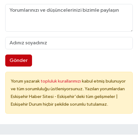
Gönder
Yorum yazarak
topluluk kurallarımızı
kabul etmiş bulunuyor
ve tüm sorumluluğu üstleniyorsunuz. Yazılan yorumlardan
Eskişehir Haber Sitesi - Eskişehir'deki tüm gelişmeler |
Eskişehir Durum hiçbir şekilde sorumlu tutulamaz.