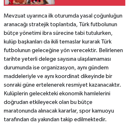
Mevzuat uyarınca ilk oturumda yasal çoğunluğun
aranacağı stratejik toplantıda, Türk futbolunun
bütçe yönetimi ibra sürecine tabi tutulurken,
kulüp başkanları da ikili temaslar kurarak Türk
futbolunun geleceğine yön verecektir. Belirlenen
tarihte yeterli delege sayısına ulaşılamaması
durumunda ise organizasyon, aynı gündem
maddeleriyle ve aynı koordinat dikeyinde bir
sonraki güne ertelenerek resmiyet kazanacaktır.
Kulüplerin gelecekteki ekonomik hamlelerini
doğrudan etkileyecek olan bu bütçe
maratonunda alınacak kararlar, spor kamuoyu
tarafından da yakından takip edilmektedir.