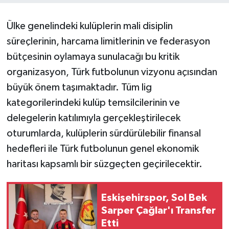
Ülke genelindeki kulüplerin mali disiplin
süreçlerinin, harcama limitlerinin ve federasyon
bütçesinin oylamaya sunulacağı bu kritik
organizasyon, Türk futbolunun vizyonu açısından
büyük önem taşımaktadır. Tüm lig
kategorilerindeki kulüp temsilcilerinin ve
delegelerin katılımıyla gerçekleştirilecek
oturumlarda, kulüplerin sürdürülebilir finansal
hedefleri ile Türk futbolunun genel ekonomik
haritası kapsamlı bir süzgeçten geçirilecektir.
Eskişehirspor, Sol Bek
Sarper Çağlar'ı Transfer
Etti