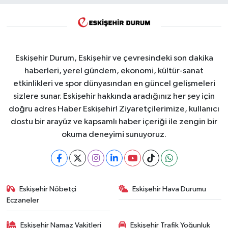
Eskişehir Durum, Eskişehir ve çevresindeki son dakika
haberleri, yerel gündem, ekonomi, kültür-sanat
etkinlikleri ve spor dünyasından en güncel gelişmeleri
sizlere sunar. Eskişehir hakkında aradığınız her şey için
doğru adres Haber Eskişehir! Ziyaretçilerimize, kullanıcı
dostu bir arayüz ve kapsamlı haber içeriği ile zengin bir
okuma deneyimi sunuyoruz.
Eskişehir Nöbetçi
Eskişehir Hava Durumu
Eczaneler
Eskişehir Namaz Vakitleri
Eskişehir Trafik Yoğunluk