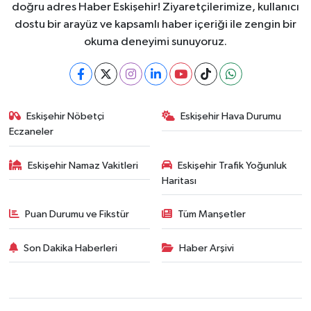
doğru adres Haber Eskişehir! Ziyaretçilerimize, kullanıcı
dostu bir arayüz ve kapsamlı haber içeriği ile zengin bir
okuma deneyimi sunuyoruz.
Eskişehir Nöbetçi
Eskişehir Hava Durumu
Eczaneler
Eskişehir Namaz Vakitleri
Eskişehir Trafik Yoğunluk
Haritası
Puan Durumu ve Fikstür
Tüm Manşetler
Son Dakika Haberleri
Haber Arşivi