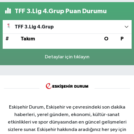
TFF 3.Lig 4.Grup Puan Durumu
TFF 3.Lig 4.Grup
#
Takım
O
P
Detaylar için tıklayın
Eskişehir Durum, Eskişehir ve çevresindeki son dakika
haberleri, yerel gündem, ekonomi, kültür-sanat
etkinlikleri ve spor dünyasından en güncel gelişmeleri
sizlere sunar. Eskişehir hakkında aradığınız her şey için