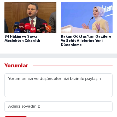
84 Hâkim ve Savcı
Bakan Göktaş'tan Gazilere
Meslekten Çıkarıldı
Ve Şehit Ailelerine Yeni
Düzenleme
Yorumlar