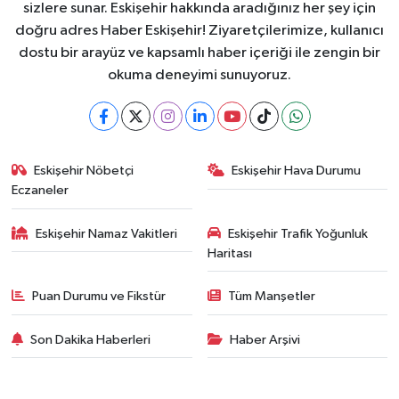
sizlere sunar. Eskişehir hakkında aradığınız her şey için
doğru adres Haber Eskişehir! Ziyaretçilerimize, kullanıcı
dostu bir arayüz ve kapsamlı haber içeriği ile zengin bir
okuma deneyimi sunuyoruz.
Eskişehir Nöbetçi
Eskişehir Hava Durumu
Eczaneler
Eskişehir Namaz Vakitleri
Eskişehir Trafik Yoğunluk
Haritası
Puan Durumu ve Fikstür
Tüm Manşetler
Son Dakika Haberleri
Haber Arşivi