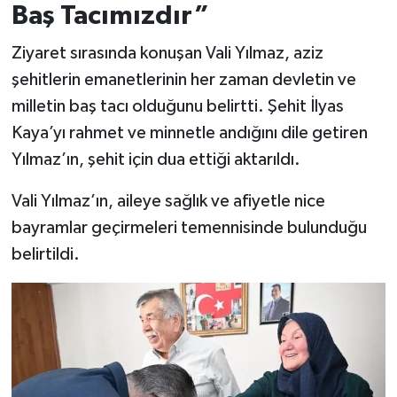
Baş Tacımızdır”
Ziyaret sırasında konuşan Vali Yılmaz, aziz
şehitlerin emanetlerinin her zaman devletin ve
milletin baş tacı olduğunu belirtti. Şehit İlyas
Kaya’yı rahmet ve minnetle andığını dile getiren
Yılmaz’ın, şehit için dua ettiği aktarıldı.
Vali Yılmaz’ın, aileye sağlık ve afiyetle nice
bayramlar geçirmeleri temennisinde bulunduğu
belirtildi.