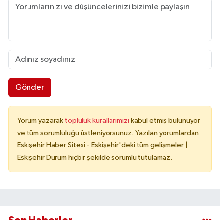
Gönder
Yorum yazarak
topluluk kurallarımızı
kabul etmiş bulunuyor
ve tüm sorumluluğu üstleniyorsunuz. Yazılan yorumlardan
Eskişehir Haber Sitesi - Eskişehir'deki tüm gelişmeler |
Eskişehir Durum hiçbir şekilde sorumlu tutulamaz.