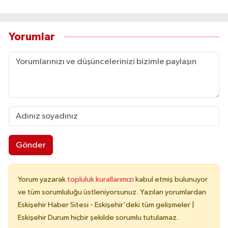
Yorumlar
Gönder
Yorum yazarak
topluluk kurallarımızı
kabul etmiş bulunuyor
ve tüm sorumluluğu üstleniyorsunuz. Yazılan yorumlardan
Eskişehir Haber Sitesi - Eskişehir'deki tüm gelişmeler |
Eskişehir Durum hiçbir şekilde sorumlu tutulamaz.