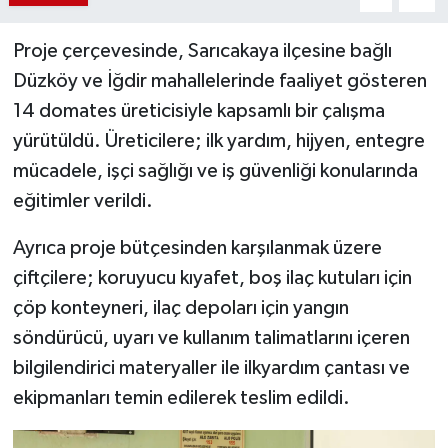
Proje çerçevesinde, Sarıcakaya ilçesine bağlı
Düzköy ve İğdir mahallelerinde faaliyet gösteren
14 domates üreticisiyle kapsamlı bir çalışma
yürütüldü. Üreticilere; ilk yardım, hijyen, entegre
mücadele, işçi sağlığı ve iş güvenliği konularında
eğitimler verildi.
Ayrıca proje bütçesinden karşılanmak üzere
çiftçilere; koruyucu kıyafet, boş ilaç kutuları için
çöp konteyneri, ilaç depoları için yangın
söndürücü, uyarı ve kullanım talimatlarını içeren
bilgilendirici materyaller ile ilkyardım çantası ve
ekipmanları temin edilerek teslim edildi.