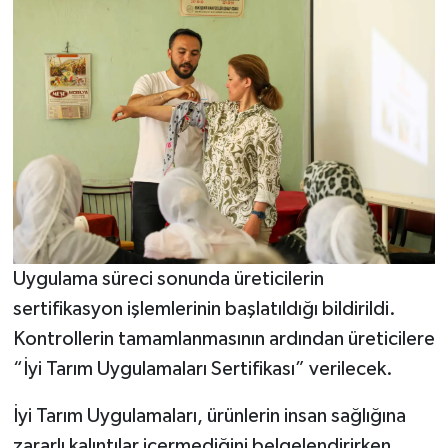
Uygulama süreci sonunda üreticilerin
sertifikasyon işlemlerinin başlatıldığı bildirildi.
Kontrollerin tamamlanmasının ardından üreticilere
“İyi Tarım Uygulamaları Sertifikası” verilecek.
İyi Tarım Uygulamaları, ürünlerin insan sağlığına
zararlı kalıntılar içermediğini belgelendirirken,