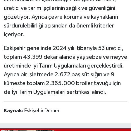
üretici ve tarım işçilerinin sağlık ve güvenliğini
gözetiyor. Ayrıca çevre koruma ve kaynakların
sürdürülebilirliği açısından da önemli kriterler
içeriyor.
Eskişehir genelinde 2024 yılı itibarıyla 53 üretici,
toplam 43.399 dekar alanda yaş sebze ve meyve
üretiminde İyi Tarım Uygulamaları gerçekleştirdi.
Ayrıca bir işletmede 2.672 baş süt sığırı ve 9
kümeste toplam 2.365.000 broiler tavuğu için
de İyi Tarım Uygulamaları sertifikası alındı.
Kaynak:
Eskişehir Durum