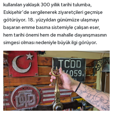
kullanılan yaklaşık 300 yıllık tarihi tulumba,
Eskişehir'de sergilenerek ziyaretçileri geçmişe
götürüyor. 18. yüzyıldan günümüze ulaşmayı
başaran emme basma sistemiyle çalışan eser,
hem tarihi önemi hem de mahalle dayanışmasının
simgesi olması nedeniyle büyük ilgi görüyor.