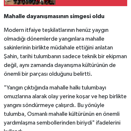
Mahalle dayanışmasının simgesi oldu
Modern itfaiye teşkilatlarının henüz yaygın
olmadığı dönemlerde yangınlara mahalle
sakinlerinin birlikte müdahale ettiğini anlatan
Şahin, tarihi tulumbanın sadece teknik bir ekipman
değil, aynı zamanda dayanışma kültürünün de
önemli bir parçası olduğunu belirtti.
"Yangın çıktığında mahalle halkı tulumbayı
omuzlarına alarak olay yerine koşar ve hep birlikte
yangını söndürmeye çalışırdı. Bu yönüyle
tulumba, Osmanlı mahalle kültürünün en önemli
yardımlaşma sembollerinden biriydi" ifadelerini