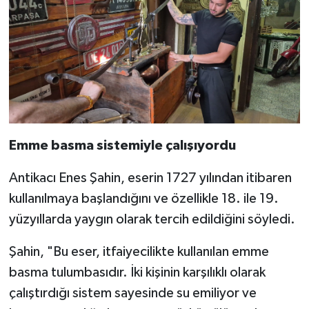
Emme basma sistemiyle çalışıyordu
Antikacı Enes Şahin, eserin 1727 yılından itibaren
kullanılmaya başlandığını ve özellikle 18. ile 19.
yüzyıllarda yaygın olarak tercih edildiğini söyledi.
Şahin, "Bu eser, itfaiyecilikte kullanılan emme
basma tulumbasıdır. İki kişinin karşılıklı olarak
çalıştırdığı sistem sayesinde su emiliyor ve