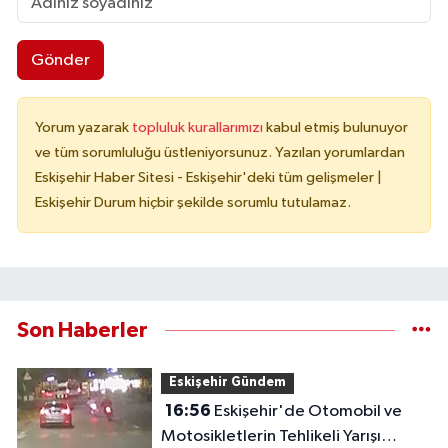
Gönder
Yorum yazarak
topluluk kurallarımızı
kabul etmiş bulunuyor
ve tüm sorumluluğu üstleniyorsunuz. Yazılan yorumlardan
Eskişehir Haber Sitesi - Eskişehir'deki tüm gelişmeler |
Eskişehir Durum hiçbir şekilde sorumlu tutulamaz.
Son Haberler
Eskişehir Gündem
16:56
Eskişehir'de Otomobil ve
Motosikletlerin Tehlikeli Yarışı