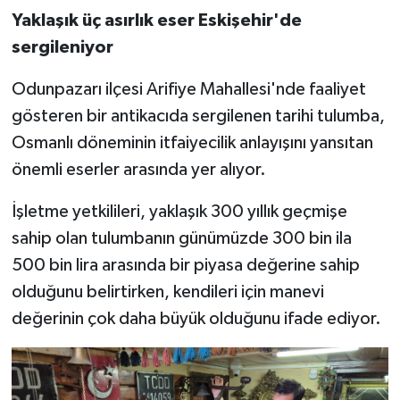
Yaklaşık üç asırlık eser Eskişehir'de
sergileniyor
Odunpazarı ilçesi Arifiye Mahallesi'nde faaliyet
gösteren bir antikacıda sergilenen tarihi tulumba,
Osmanlı döneminin itfaiyecilik anlayışını yansıtan
önemli eserler arasında yer alıyor.
İşletme yetkilileri, yaklaşık 300 yıllık geçmişe
sahip olan tulumbanın günümüzde 300 bin ila
500 bin lira arasında bir piyasa değerine sahip
olduğunu belirtirken, kendileri için manevi
değerinin çok daha büyük olduğunu ifade ediyor.