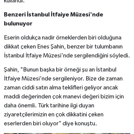
kullandı.
Benzeri İstanbul İtfaiye Müzesi'nde
bulunuyor
Eserin oldukça nadir örneklerden biri olduğuna
dikkat çeken Enes Şahin, benzer bir tulumbanın
İstanbul İtfaiye Müzesi'nde sergilendiğini söyledi.
Şahin, "Bunun başka bir örneği şu an İstanbul
İtfaiye Müzesi'nde sergileniyor. Bize de zaman
zaman ciddi satın alma teklifleri geliyor ancak
maddi değerinden çok manevi değeri bizim için
daha önemli. Türk tarihine ilgi duyan
ziyaretçilerimizin en çok dikkatini çeken
eserlerden biri oluyor" diye konuştu.