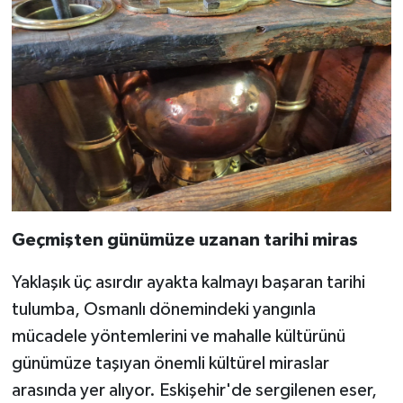
Geçmişten günümüze uzanan tarihi miras
Yaklaşık üç asırdır ayakta kalmayı başaran tarihi
tulumba, Osmanlı dönemindeki yangınla
mücadele yöntemlerini ve mahalle kültürünü
günümüze taşıyan önemli kültürel miraslar
arasında yer alıyor. Eskişehir'de sergilenen eser,