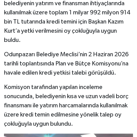
belediyenin yatırım ve finansman ihtiyaçlarında
kullanılmak üzere toplam 1 milyar 992 milyon 914
bin TL tutarında kredi temini için Başkan Kazım
Kurt’a yetki verilmesini oy çokluğuyla uygun
buldu.
Odunpazarı Belediye Meclisi’nin 2 Haziran 2026
tarihli toplantısında Plan ve Bütçe Komisyonu’na
havale edilen kredi yetkisi talebi görüşüldü.
Komisyon tarafından yapılan inceleme
sonucunda, belediyenin kısa ve uzun vadeli borç
finansmanı ile yatırım harcamalarında kullanılmak
üzere kredi temin edilmesine yönelik talep oy
çokluğuyla uygun bulundu.