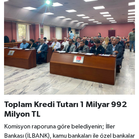
Toplam Kredi Tutarı 1 Milyar 992
Milyon TL
Komisyon raporuna göre belediyenin; İller
Bankası (İLBANK), kamu bankaları ile özel bankalar