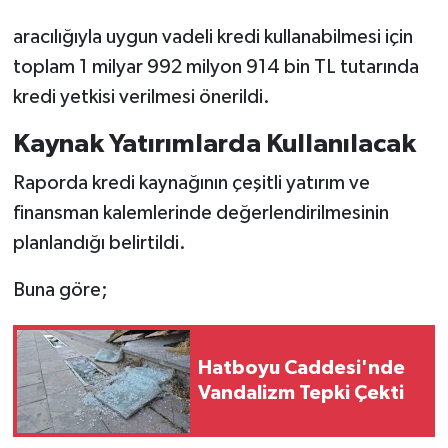
aracılığıyla uygun vadeli kredi kullanabilmesi için
toplam 1 milyar 992 milyon 914 bin TL tutarında
kredi yetkisi verilmesi önerildi.
Kaynak Yatırımlarda Kullanılacak
Raporda kredi kaynağının çeşitli yatırım ve
finansman kalemlerinde değerlendirilmesinin
planlandığı belirtildi.
Buna göre;
Hatboyu Caddesi'nde
Vandalizm Tepki Çekti