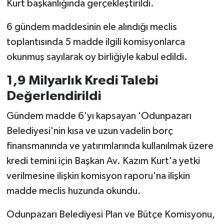
Kurt başkanlığında gerçekleştirildi.
6 gündem maddesinin ele alındığı meclis
toplantısında 5 madde ilgili komisyonlarca
okunmuş sayılarak oy birliğiyle kabul edildi.
1,9 Milyarlık Kredi Talebi
Değerlendirildi
Gündem madde 6'yı kapsayan 'Odunpazarı
Belediyesi'nin kısa ve uzun vadelin borç
finansmanında ve yatırımlarında kullanılmak üzere
kredi temini için Başkan Av. Kazım Kurt'a yetki
verilmesine ilişkin komisyon raporu'na ilişkin
madde meclis huzunda okundu.
Odunpazarı Belediyesi Plan ve Bütçe Komisyonu,