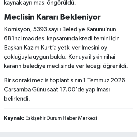
kaynak ayrılması öngörüldü.
Meclisin Kararı Bekleniyor
Komisyon, 5393 sayılı Belediye Kanunu’nun
68’inci maddesi kapsamında kredi temini için
Başkan Kazım Kurt’a yetki verilmesini oy
çokluğuyla uygun buldu. Konuya ilişkin nihai
kararın belediye meclisinde verileceği öğrenildi.
Bir sonraki meclis toplantısının 1 Temmuz 2026
Çarşamba Günü saat 17.00'de yapılması
belirlendi.
Kaynak:
Eskişehir Durum Haber Merkezi