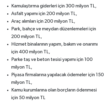
Kamulaştırma giderleri için 300 milyon TL,
Asfalt yapımı için 200 milyon TL,
Araç alımları için 200 milyon TL,
Park, bahçe ve meydan düzenlemeleri için
200 milyon TL,
Hizmet binalarının yapım, bakım ve onarımı
için 400 milyon TL,
Parke taş ve beton tesisi yapımı için 100
milyon TL,
Piyasa firmalarına yapılacak ödemeler için 150
milyon TL,
Kamu kurumlarına olan borçların ödenmesi
için 50 milyon TL