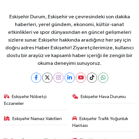
Eskişehir Durum, Eskişehir ve çevresindeki son dakika
haberleri, yerel gündem, ekonomi, kültür-sanat
etkinlikleri ve spor dünyasından en güncel gelişmeleri
sizlere sunar. Eskişehir hakkında aradığınız her şey için
doğru adres Haber Eskişehir! Ziyaretçilerimize, kullanıcı
dostu bir arayüz ve kapsamlı haber içeriği ile zengin bir
okuma deneyimi sunuyoruz.
Eskişehir Nöbetçi
Eskişehir Hava Durumu
Eczaneler
Eskişehir Namaz Vakitleri
Eskişehir Trafik Yoğunluk
Haritası