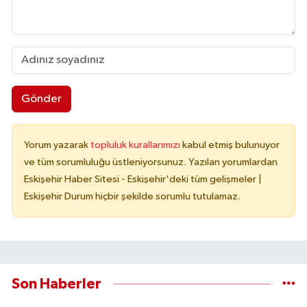
Gönder
Yorum yazarak
topluluk kurallarımızı
kabul etmiş bulunuyor
ve tüm sorumluluğu üstleniyorsunuz. Yazılan yorumlardan
Eskişehir Haber Sitesi - Eskişehir'deki tüm gelişmeler |
Eskişehir Durum hiçbir şekilde sorumlu tutulamaz.
Son Haberler