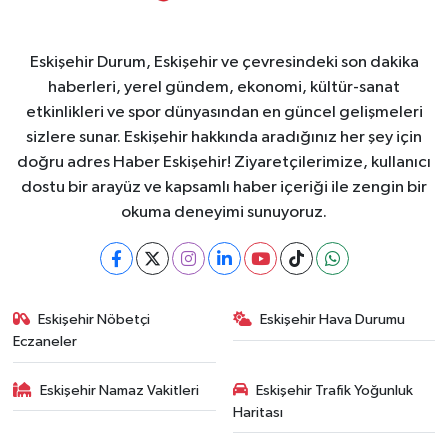
Eskişehir Durum, Eskişehir ve çevresindeki son dakika
haberleri, yerel gündem, ekonomi, kültür-sanat
etkinlikleri ve spor dünyasından en güncel gelişmeleri
sizlere sunar. Eskişehir hakkında aradığınız her şey için
doğru adres Haber Eskişehir! Ziyaretçilerimize, kullanıcı
dostu bir arayüz ve kapsamlı haber içeriği ile zengin bir
okuma deneyimi sunuyoruz.
Eskişehir Nöbetçi
Eskişehir Hava Durumu
Eczaneler
Eskişehir Namaz Vakitleri
Eskişehir Trafik Yoğunluk
Haritası