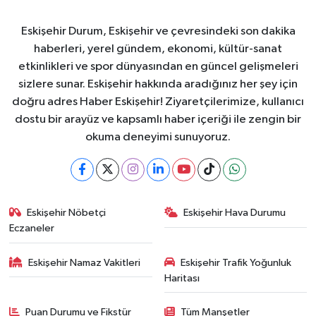
Eskişehir Durum, Eskişehir ve çevresindeki son dakika
haberleri, yerel gündem, ekonomi, kültür-sanat
etkinlikleri ve spor dünyasından en güncel gelişmeleri
sizlere sunar. Eskişehir hakkında aradığınız her şey için
doğru adres Haber Eskişehir! Ziyaretçilerimize, kullanıcı
dostu bir arayüz ve kapsamlı haber içeriği ile zengin bir
okuma deneyimi sunuyoruz.
Eskişehir Nöbetçi
Eskişehir Hava Durumu
Eczaneler
Eskişehir Namaz Vakitleri
Eskişehir Trafik Yoğunluk
Haritası
Puan Durumu ve Fikstür
Tüm Manşetler