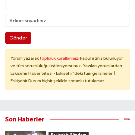
Gönder
Yorum yazarak
topluluk kurallarımızı
kabul etmiş bulunuyor
ve tüm sorumluluğu üstleniyorsunuz. Yazılan yorumlardan
Eskişehir Haber Sitesi - Eskişehir'deki tüm gelişmeler |
Eskişehir Durum hiçbir şekilde sorumlu tutulamaz.
Son Haberler