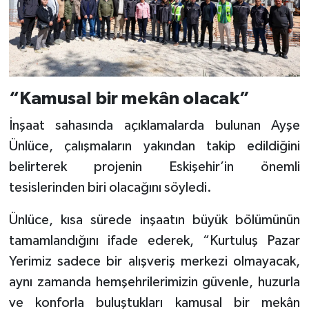
“Kamusal bir mekân olacak”
İnşaat sahasında açıklamalarda bulunan Ayşe
Ünlüce, çalışmaların yakından takip edildiğini
belirterek projenin Eskişehir’in önemli
tesislerinden biri olacağını söyledi.
Ünlüce, kısa sürede inşaatın büyük bölümünün
tamamlandığını ifade ederek, “Kurtuluş Pazar
Yerimiz sadece bir alışveriş merkezi olmayacak,
aynı zamanda hemşehrilerimizin güvenle, huzurla
ve konforla buluştukları kamusal bir mekân