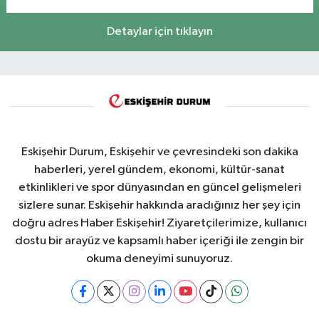
Detaylar için tıklayın
Eskişehir Durum, Eskişehir ve çevresindeki son dakika
haberleri, yerel gündem, ekonomi, kültür-sanat
etkinlikleri ve spor dünyasından en güncel gelişmeleri
sizlere sunar. Eskişehir hakkında aradığınız her şey için
doğru adres Haber Eskişehir! Ziyaretçilerimize, kullanıcı
dostu bir arayüz ve kapsamlı haber içeriği ile zengin bir
okuma deneyimi sunuyoruz.