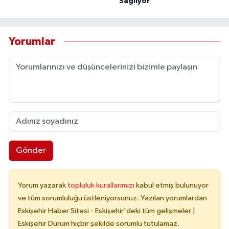
Sağlıyor
Yorumlar
Gönder
Yorum yazarak
topluluk kurallarımızı
kabul etmiş bulunuyor
ve tüm sorumluluğu üstleniyorsunuz. Yazılan yorumlardan
Eskişehir Haber Sitesi - Eskişehir'deki tüm gelişmeler |
Eskişehir Durum hiçbir şekilde sorumlu tutulamaz.