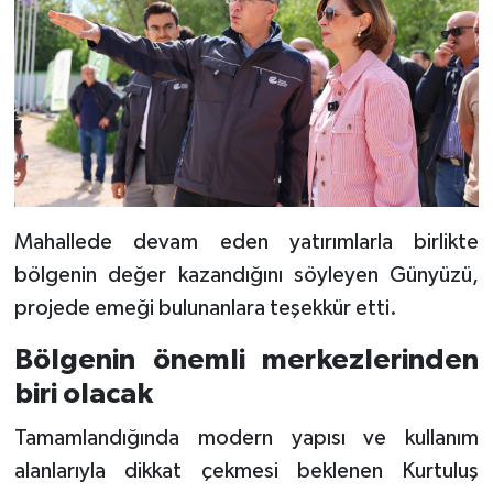
Mahallede devam eden yatırımlarla birlikte
bölgenin değer kazandığını söyleyen Günyüzü,
projede emeği bulunanlara teşekkür etti.
Bölgenin önemli merkezlerinden
biri olacak
Tamamlandığında modern yapısı ve kullanım
alanlarıyla dikkat çekmesi beklenen Kurtuluş