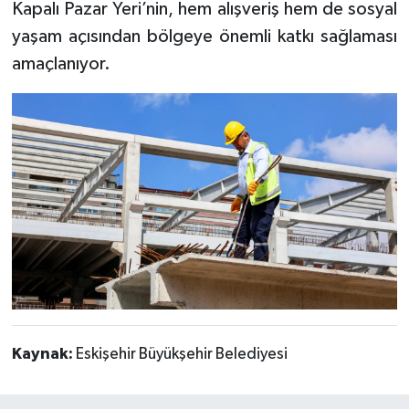
Kapalı Pazar Yeri’nin, hem alışveriş hem de sosyal
yaşam açısından bölgeye önemli katkı sağlaması
amaçlanıyor.
Kaynak:
Eskişehir Büyükşehir Belediyesi