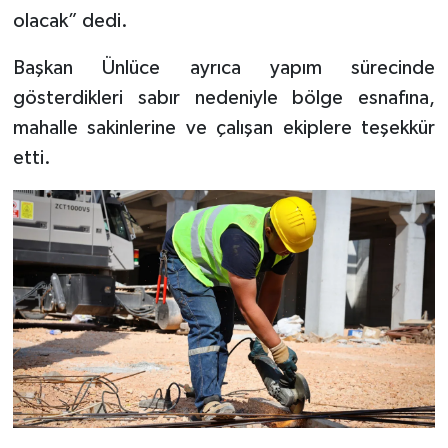
olacak” dedi.
Başkan Ünlüce ayrıca yapım sürecinde
gösterdikleri sabır nedeniyle bölge esnafına,
mahalle sakinlerine ve çalışan ekiplere teşekkür
etti.