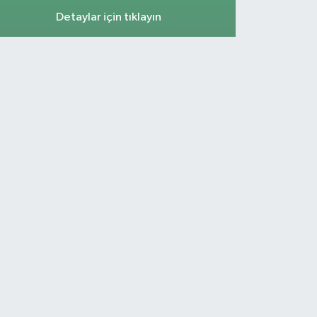
Detaylar için tıklayın