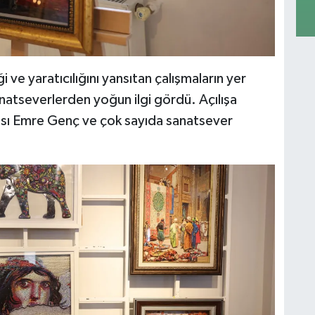
 ve yaratıcılığını yansıtan çalışmaların yer
anatseverlerden yoğun ilgi gördü. Açılışa
sı Emre Genç ve çok sayıda sanatsever