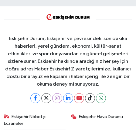
Eskişehir Durum, Eskişehir ve çevresindeki son dakika
haberleri, yerel gündem, ekonomi, kültür-sanat
etkinlikleri ve spor dünyasından en güncel gelişmeleri
sizlere sunar. Eskişehir hakkında aradığınız her şey için
doğru adres Haber Eskişehir! Ziyaretçilerimize, kullanıcı
dostu bir arayüz ve kapsamlı haber içeriği ile zengin bir
okuma deneyimi sunuyoruz.
Eskişehir Nöbetçi
Eskişehir Hava Durumu
Eczaneler