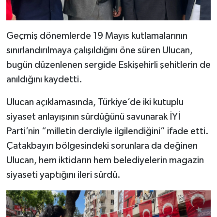
Geçmiş dönemlerde 19 Mayıs kutlamalarının
sınırlandırılmaya çalışıldığını öne süren Ulucan,
bugün düzenlenen sergide Eskişehirli şehitlerin de
anıldığını kaydetti.
Ulucan açıklamasında, Türkiye’de iki kutuplu
siyaset anlayışının sürdüğünü savunarak İYİ
Parti’nin “milletin derdiyle ilgilendiğini” ifade etti.
Çatakbayırı bölgesindeki sorunlara da değinen
Ulucan, hem iktidarın hem belediyelerin magazin
siyaseti yaptığını ileri sürdü.