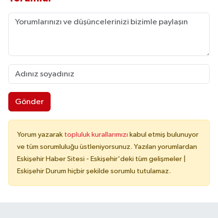
Gönder
Yorum yazarak
topluluk kurallarımızı
kabul etmiş bulunuyor
ve tüm sorumluluğu üstleniyorsunuz. Yazılan yorumlardan
Eskişehir Haber Sitesi - Eskişehir'deki tüm gelişmeler |
Eskişehir Durum hiçbir şekilde sorumlu tutulamaz.