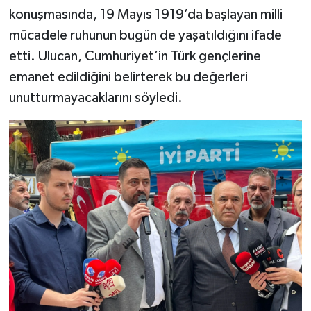
konuşmasında, 19 Mayıs 1919’da başlayan milli
mücadele ruhunun bugün de yaşatıldığını ifade
etti. Ulucan, Cumhuriyet’in Türk gençlerine
emanet edildiğini belirterek bu değerleri
unutturmayacaklarını söyledi.