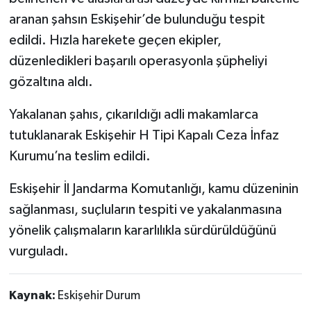
aranan şahsın Eskişehir’de bulunduğu tespit
edildi. Hızla harekete geçen ekipler,
düzenledikleri başarılı operasyonla şüpheliyi
gözaltına aldı.
Yakalanan şahıs, çıkarıldığı adli makamlarca
tutuklanarak Eskişehir H Tipi Kapalı Ceza İnfaz
Kurumu’na teslim edildi.
Eskişehir İl Jandarma Komutanlığı, kamu düzeninin
sağlanması, suçluların tespiti ve yakalanmasına
yönelik çalışmaların kararlılıkla sürdürüldüğünü
vurguladı.
Kaynak:
Eskişehir Durum