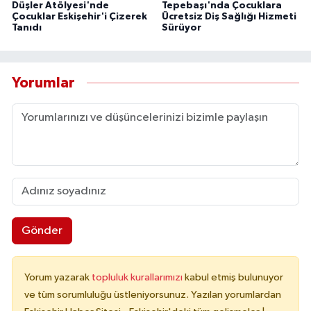
Düşler Atölyesi'nde
Tepebaşı'nda Çocuklara
Çocuklar Eskişehir'i Çizerek
Ücretsiz Diş Sağlığı Hizmeti
Tanıdı
Sürüyor
Yorumlar
Gönder
Yorum yazarak
topluluk kurallarımızı
kabul etmiş bulunuyor
ve tüm sorumluluğu üstleniyorsunuz. Yazılan yorumlardan