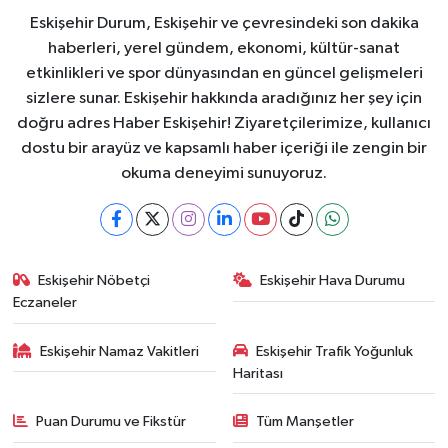
Eskişehir Durum, Eskişehir ve çevresindeki son dakika
haberleri, yerel gündem, ekonomi, kültür-sanat
etkinlikleri ve spor dünyasından en güncel gelişmeleri
sizlere sunar. Eskişehir hakkında aradığınız her şey için
doğru adres Haber Eskişehir! Ziyaretçilerimize, kullanıcı
dostu bir arayüz ve kapsamlı haber içeriği ile zengin bir
okuma deneyimi sunuyoruz.
Eskişehir Nöbetçi
Eskişehir Hava Durumu
Eczaneler
Eskişehir Namaz Vakitleri
Eskişehir Trafik Yoğunluk
Haritası
Puan Durumu ve Fikstür
Tüm Manşetler