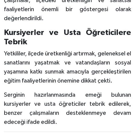
çalışmalar, ilçedeki üretkenliğin ve sanatsal
faaliyetlerin önemli bir göstergesi olarak
değerlendirildi.
Kursiyerler ve Usta Öğreticilere
Tebrik
Yetkililer, ilçede üretkenliği artırmak, geleneksel el
sanatlarını yaşatmak ve vatandaşların sosyal
yaşamına katkı sunmak amacıyla gerçekleştirilen
eğitim faaliyetlerinin önemine dikkat çekti.
Serginin hazırlanmasında emeği bulunan
kursiyerler ve usta öğreticiler tebrik edilerek,
benzer çalışmaların desteklenmeye devam
edeceği ifade edildi.