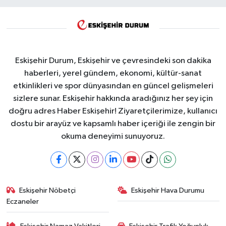
Eskişehir Durum, Eskişehir ve çevresindeki son dakika
haberleri, yerel gündem, ekonomi, kültür-sanat
etkinlikleri ve spor dünyasından en güncel gelişmeleri
sizlere sunar. Eskişehir hakkında aradığınız her şey için
doğru adres Haber Eskişehir! Ziyaretçilerimize, kullanıcı
dostu bir arayüz ve kapsamlı haber içeriği ile zengin bir
okuma deneyimi sunuyoruz.
Eskişehir Nöbetçi
Eskişehir Hava Durumu
Eczaneler