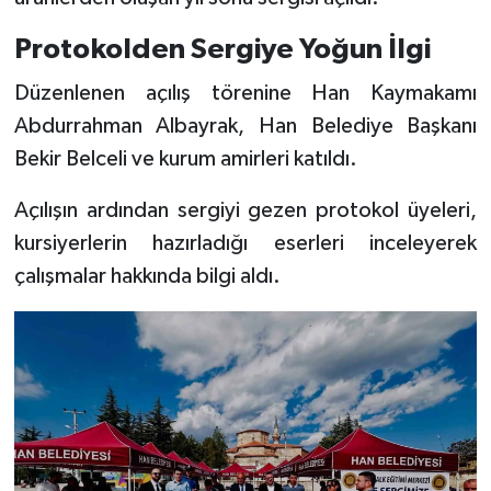
Protokolden Sergiye Yoğun İlgi
Düzenlenen açılış törenine Han Kaymakamı
Abdurrahman Albayrak, Han Belediye Başkanı
Bekir Belceli ve kurum amirleri katıldı.
Açılışın ardından sergiyi gezen protokol üyeleri,
kursiyerlerin hazırladığı eserleri inceleyerek
çalışmalar hakkında bilgi aldı.