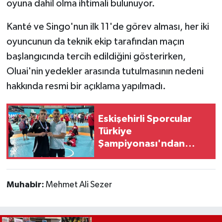
oyuna dahil olma ihtimali bulunuyor.
Kanté ve Singo'nun ilk 11'de görev alması, her iki
oyuncunun da teknik ekip tarafından maçın
başlangıcında tercih edildiğini gösterirken,
Oluai'nin yedekler arasında tutulmasının nedeni
hakkında resmi bir açıklama yapılmadı.
Eskişehirli Sporcular
Türkiye
Şampiyonası'ndan
Madalyayla Döndü
Muhabir:
Mehmet Ali Sezer