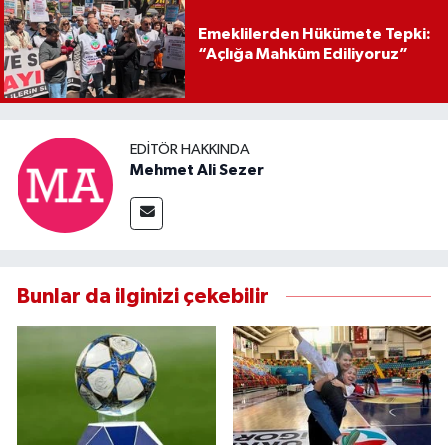
Emeklilerden Hükümete Tepki:
“Açlığa Mahkûm Ediliyoruz”
EDITÖR HAKKINDA
Mehmet Ali Sezer
Bunlar da ilginizi çekebilir