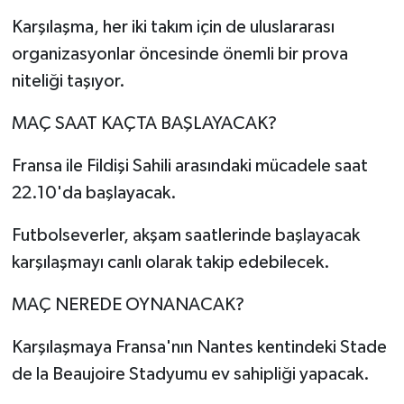
Karşılaşma, her iki takım için de uluslararası
organizasyonlar öncesinde önemli bir prova
niteliği taşıyor.
MAÇ SAAT KAÇTA BAŞLAYACAK?
Fransa ile Fildişi Sahili arasındaki mücadele saat
22.10'da başlayacak.
Futbolseverler, akşam saatlerinde başlayacak
karşılaşmayı canlı olarak takip edebilecek.
MAÇ NEREDE OYNANACAK?
Karşılaşmaya Fransa'nın Nantes kentindeki Stade
de la Beaujoire Stadyumu ev sahipliği yapacak.