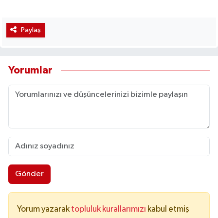
Paylaş
Yorumlar
Gönder
Yorum yazarak
topluluk kurallarımızı
kabul etmiş