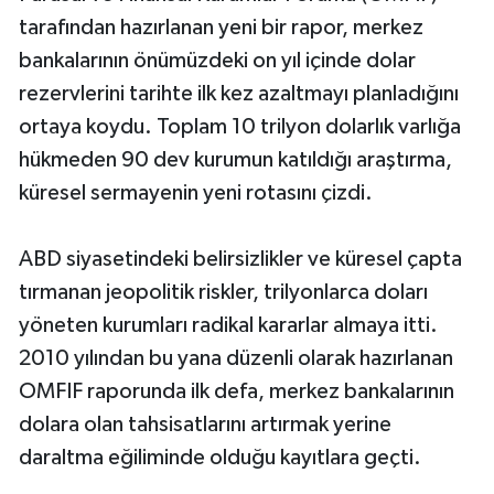
tarafından hazırlanan yeni bir rapor, merkez
bankalarının önümüzdeki on yıl içinde dolar
rezervlerini tarihte ilk kez azaltmayı planladığını
ortaya koydu. Toplam 10 trilyon dolarlık varlığa
hükmeden 90 dev kurumun katıldığı araştırma,
küresel sermayenin yeni rotasını çizdi.
ABD siyasetindeki belirsizlikler ve küresel çapta
tırmanan jeopolitik riskler, trilyonlarca doları
yöneten kurumları radikal kararlar almaya itti.
2010 yılından bu yana düzenli olarak hazırlanan
OMFIF raporunda ilk defa, merkez bankalarının
dolara olan tahsisatlarını artırmak yerine
daraltma eğiliminde olduğu kayıtlara geçti.