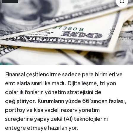
Finansal çeşitlendirme sadece para birimleri ve
emtialarla sınırlı kalmadı. Dijitalleşme, trilyon
dolarlık fonların yönetim stratejisini de
değiştiriyor. Kurumların yüzde 66'sından fazlası,
portföy ve kısa vadeli rezerv yönetim
süreçlerine yapay zekâ (AI) teknolojilerini
entegre etmeye hazırlanıyor.