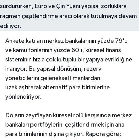
Ankete katılan merkez bankalarının yüzde 79'u
ve kamu fonlarının yüzde 60'ı, küresel finans
sisteminin hızla çok kutuplu bir yapıya evrildiğine
inanıyor. Bu yapısal dönüşüm, rezerv
yöneticilerini geleneksel limanlardan
uzaklaştırarak alternatif para birimlerine
yönlendiriyor.
Doların zayıflayan küresel rolü karşısında merkez
bankaları portföylerini çeşitlendirmek için ana
para birimlerinin dışına çıkıyor. Rapora göre;