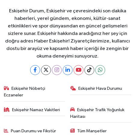
Eskişehir Durum, Eskişehir ve çevresindeki son dakika
haberleri, yerel gündem, ekonomi, kültür-sanat
etkinlikleri ve spor dünyasından en güncel gelişmeleri
sizlere sunar. Eskişehir hakkında aradığınız her şey için
doğru adres Haber Eskişehir! Ziyaretçilerimize, kullanıcı
dostu bir arayüz ve kapsamlı haber içeriği ile zengin bir
okuma deneyimi sunuyoruz.
Eskişehir Nöbetçi
Eskişehir Hava Durumu
Eczaneler
Eskişehir Namaz Vakitleri
Eskişehir Trafik Yoğunluk
Haritası
Puan Durumu ve Fikstür
Tüm Manşetler