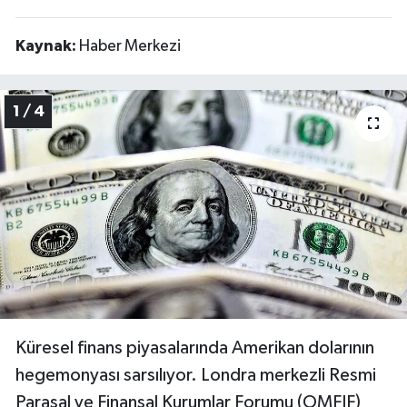
Kaynak:
Haber Merkezi
1 / 4
Küresel finans piyasalarında Amerikan dolarının
hegemonyası sarsılıyor. Londra merkezli Resmi
Parasal ve Finansal Kurumlar Forumu (OMFIF)