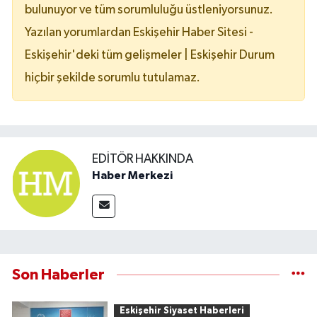
bulunuyor ve tüm sorumluluğu üstleniyorsunuz.
Yazılan yorumlardan Eskişehir Haber Sitesi -
Eskişehir'deki tüm gelişmeler | Eskişehir Durum
hiçbir şekilde sorumlu tutulamaz.
EDITÖR HAKKINDA
Haber Merkezi
Son Haberler
Eskişehir Siyaset Haberleri