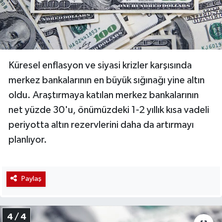
Küresel enflasyon ve siyasi krizler karşısında
merkez bankalarının en büyük sığınağı yine altın
oldu. Araştırmaya katılan merkez bankalarının
net yüzde 30'u, önümüzdeki 1-2 yıllık kısa vadeli
periyotta altın rezervlerini daha da artırmayı
planlıyor.
Paylaş
4 / 4