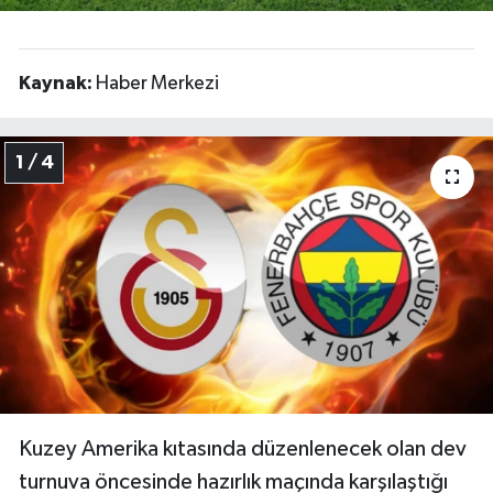
Kaynak:
Haber Merkezi
1 / 4
Kuzey Amerika kıtasında düzenlenecek olan dev
turnuva öncesinde hazırlık maçında karşılaştığı