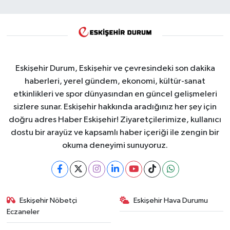
Eskişehir Durum, Eskişehir ve çevresindeki son dakika
haberleri, yerel gündem, ekonomi, kültür-sanat
etkinlikleri ve spor dünyasından en güncel gelişmeleri
sizlere sunar. Eskişehir hakkında aradığınız her şey için
doğru adres Haber Eskişehir! Ziyaretçilerimize, kullanıcı
dostu bir arayüz ve kapsamlı haber içeriği ile zengin bir
okuma deneyimi sunuyoruz.
Eskişehir Nöbetçi
Eskişehir Hava Durumu
Eczaneler