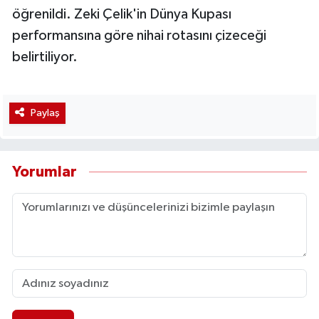
öğrenildi. Zeki Çelik'in Dünya Kupası
performansına göre nihai rotasını çizeceği
belirtiliyor.
Paylaş
Yorumlar