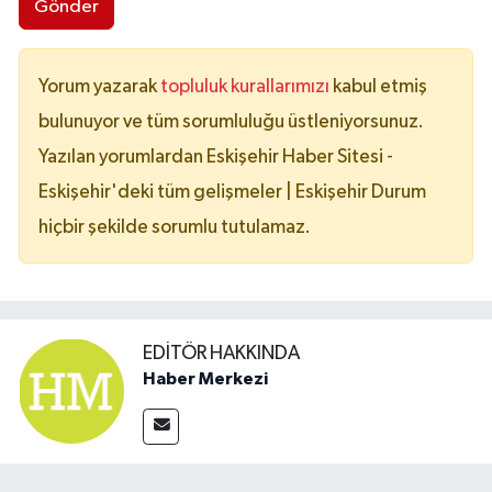
Gönder
Yorum yazarak
topluluk kurallarımızı
kabul etmiş
bulunuyor ve tüm sorumluluğu üstleniyorsunuz.
Yazılan yorumlardan Eskişehir Haber Sitesi -
Eskişehir'deki tüm gelişmeler | Eskişehir Durum
hiçbir şekilde sorumlu tutulamaz.
EDITÖR HAKKINDA
Haber Merkezi