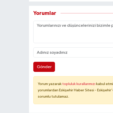
Yorumlar
Gönder
Yorum yazarak
topluluk kurallarımızı
kabul etmi
yorumlardan Eskişehir Haber Sitesi - Eskişehir'
sorumlu tutulamaz.