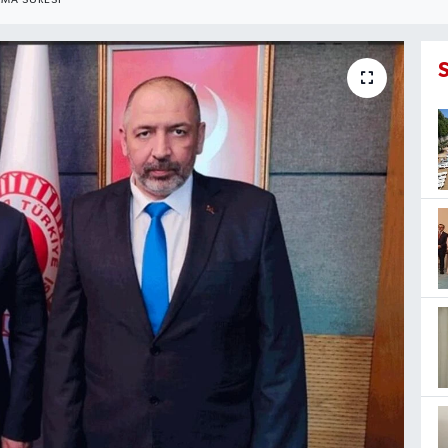
MA SÜRESI