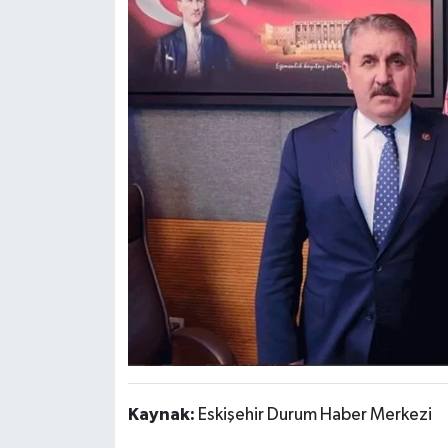
Kaynak:
Eskişehir Durum Haber Merkezi