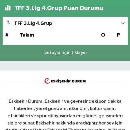
TFF 3.Lig 4.Grup Puan Durumu
TFF 3.Lig 4.Grup
#
Takım
O
P
Detaylar için tıklayın
Eskişehir Durum, Eskişehir ve çevresindeki son dakika
haberleri, yerel gündem, ekonomi, kültür-sanat
etkinlikleri ve spor dünyasından en güncel gelişmeleri
sizlere sunar. Eskişehir hakkında aradığınız her şey için