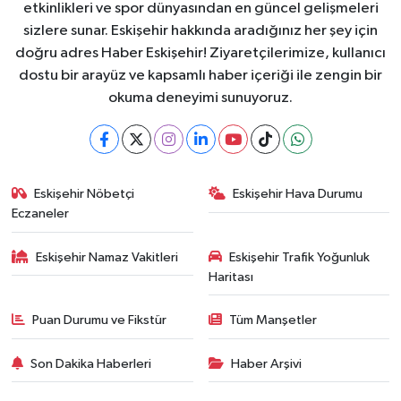
etkinlikleri ve spor dünyasından en güncel gelişmeleri
sizlere sunar. Eskişehir hakkında aradığınız her şey için
doğru adres Haber Eskişehir! Ziyaretçilerimize, kullanıcı
dostu bir arayüz ve kapsamlı haber içeriği ile zengin bir
okuma deneyimi sunuyoruz.
Eskişehir Nöbetçi
Eskişehir Hava Durumu
Eczaneler
Eskişehir Namaz Vakitleri
Eskişehir Trafik Yoğunluk
Haritası
Puan Durumu ve Fikstür
Tüm Manşetler
Son Dakika Haberleri
Haber Arşivi