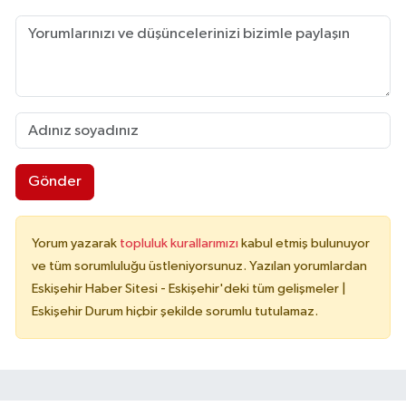
Gönder
Yorum yazarak
topluluk kurallarımızı
kabul etmiş bulunuyor
ve tüm sorumluluğu üstleniyorsunuz. Yazılan yorumlardan
Eskişehir Haber Sitesi - Eskişehir'deki tüm gelişmeler |
Eskişehir Durum hiçbir şekilde sorumlu tutulamaz.