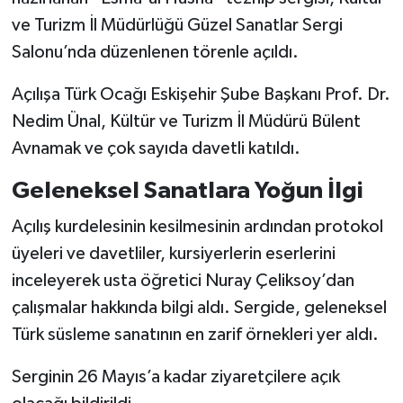
ve Turizm İl Müdürlüğü Güzel Sanatlar Sergi
Salonu’nda düzenlenen törenle açıldı.
Açılışa Türk Ocağı Eskişehir Şube Başkanı Prof. Dr.
Nedim Ünal, Kültür ve Turizm İl Müdürü Bülent
Avnamak ve çok sayıda davetli katıldı.
Geleneksel Sanatlara Yoğun İlgi
Açılış kurdelesinin kesilmesinin ardından protokol
üyeleri ve davetliler, kursiyerlerin eserlerini
inceleyerek usta öğretici Nuray Çeliksoy’dan
çalışmalar hakkında bilgi aldı. Sergide, geleneksel
Türk süsleme sanatının en zarif örnekleri yer aldı.
Serginin 26 Mayıs’a kadar ziyaretçilere açık