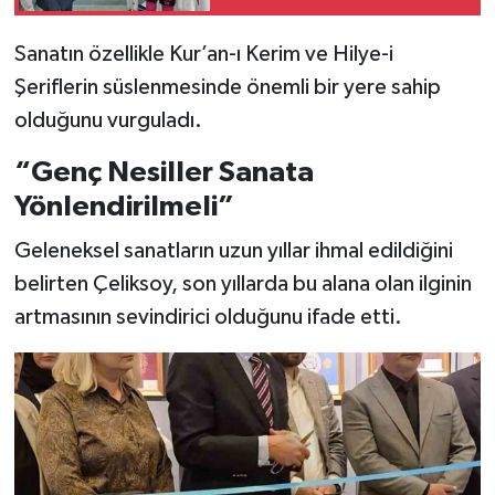
Sanatın özellikle Kur’an-ı Kerim ve Hilye-i
Şeriflerin süslenmesinde önemli bir yere sahip
olduğunu vurguladı.
“Genç Nesiller Sanata
Yönlendirilmeli”
Geleneksel sanatların uzun yıllar ihmal edildiğini
belirten Çeliksoy, son yıllarda bu alana olan ilginin
artmasının sevindirici olduğunu ifade etti.