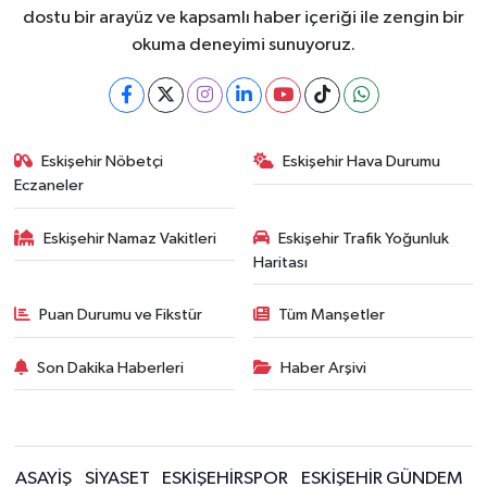
dostu bir arayüz ve kapsamlı haber içeriği ile zengin bir
okuma deneyimi sunuyoruz.
Eskişehir Nöbetçi
Eskişehir Hava Durumu
Eczaneler
Eskişehir Namaz Vakitleri
Eskişehir Trafik Yoğunluk
Haritası
Puan Durumu ve Fikstür
Tüm Manşetler
Son Dakika Haberleri
Haber Arşivi
ASAYİŞ
SİYASET
ESKİŞEHİRSPOR
ESKİŞEHİR GÜNDEM