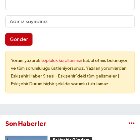
Gönder
Yorum yazarak
topluluk kurallarımızı
kabul etmiş bulunuyor
ve tüm sorumluluğu üstleniyorsunuz. Yazılan yorumlardan
Eskişehir Haber Sitesi - Eskişehir'deki tüm gelişmeler |
Eskişehir Durum hiçbir şekilde sorumlu tutulamaz.
Son Haberler