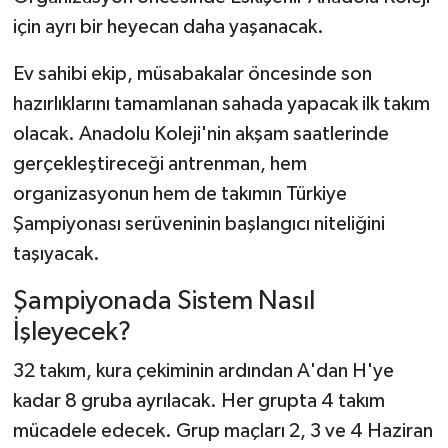
için ayrı bir heyecan daha yaşanacak.
Ev sahibi ekip, müsabakalar öncesinde son
hazırlıklarını tamamlanan sahada yapacak ilk takım
olacak. Anadolu Koleji'nin akşam saatlerinde
gerçekleştireceği antrenman, hem
organizasyonun hem de takımın Türkiye
Şampiyonası serüveninin başlangıcı niteliğini
taşıyacak.
Şampiyonada Sistem Nasıl
İşleyecek?
32 takım, kura çekiminin ardından A'dan H'ye
kadar 8 gruba ayrılacak. Her grupta 4 takım
mücadele edecek. Grup maçları 2, 3 ve 4 Haziran