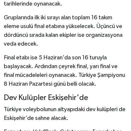
tarihlerinde oynanacak.
Gruplarında ilk iki sırayı alan toplam 16 takım
eleme usulü final etabına yükselecek. Üçüncü ve
dördüncü sırada kalan ekipler ise organizasyona
veda edecek.
Final etabı ise 5 Haziran'da son 16 turuyla
başlayacak. Ardından çeyrek final, yarı final ve
final mücadeleleri oynanacak. Türkiye Şampiyonu
8 Haziran Pazartesi günü belli olacak.
Dev Kulüpler Eskişehir'de
Türkiye voleybolunun altyapıdaki dev kulüpleri de
Eskişehir'de sahne alacak.