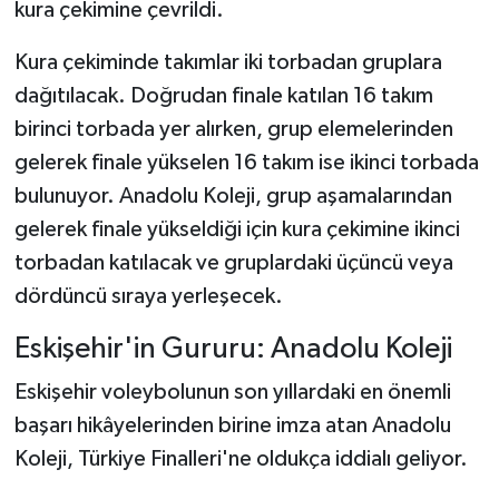
kura çekimine çevrildi.
Kura çekiminde takımlar iki torbadan gruplara
dağıtılacak. Doğrudan finale katılan 16 takım
birinci torbada yer alırken, grup elemelerinden
gelerek finale yükselen 16 takım ise ikinci torbada
bulunuyor. Anadolu Koleji, grup aşamalarından
gelerek finale yükseldiği için kura çekimine ikinci
torbadan katılacak ve gruplardaki üçüncü veya
dördüncü sıraya yerleşecek.
Eskişehir'in Gururu: Anadolu Koleji
Eskişehir voleybolunun son yıllardaki en önemli
başarı hikâyelerinden birine imza atan Anadolu
Koleji, Türkiye Finalleri'ne oldukça iddialı geliyor.