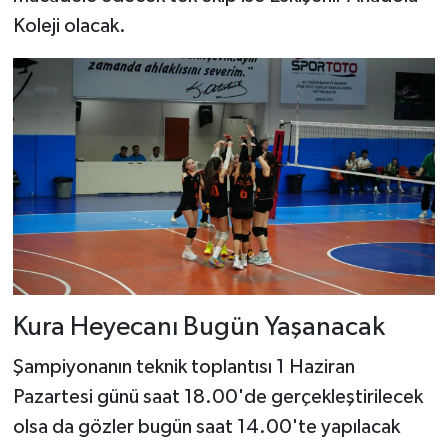
Koleji olacak.
Kura Heyecanı Bugün Yaşanacak
Şampiyonanın teknik toplantısı 1 Haziran
Pazartesi günü saat 18.00'de gerçekleştirilecek
olsa da gözler bugün saat 14.00'te yapılacak