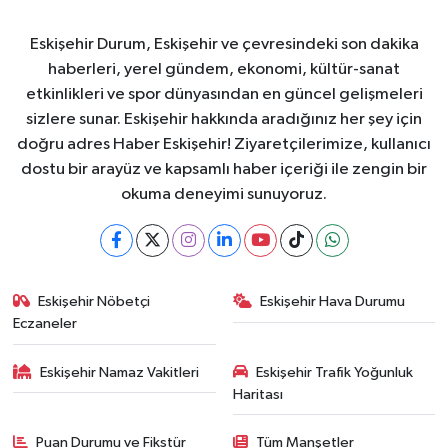
Eskişehir Durum, Eskişehir ve çevresindeki son dakika
haberleri, yerel gündem, ekonomi, kültür-sanat
etkinlikleri ve spor dünyasından en güncel gelişmeleri
sizlere sunar. Eskişehir hakkında aradığınız her şey için
doğru adres Haber Eskişehir! Ziyaretçilerimize, kullanıcı
dostu bir arayüz ve kapsamlı haber içeriği ile zengin bir
okuma deneyimi sunuyoruz.
Eskişehir Nöbetçi
Eskişehir Hava Durumu
Eczaneler
Eskişehir Namaz Vakitleri
Eskişehir Trafik Yoğunluk
Haritası
Puan Durumu ve Fikstür
Tüm Manşetler