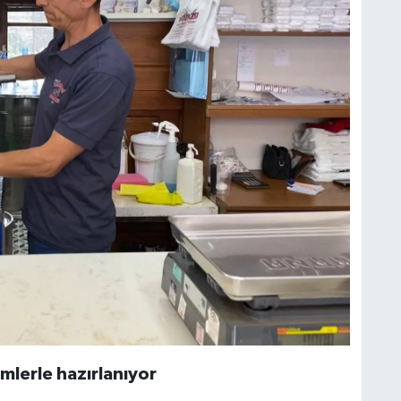
mlerle hazırlanıyor