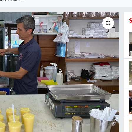
KUNMA SÜRESI