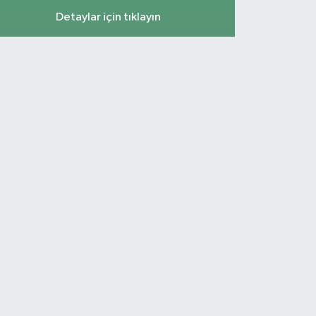
Detaylar için tıklayın