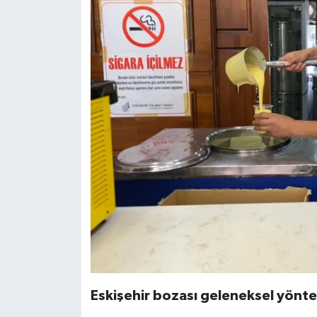
Eskişehir bozası geleneksel yönte