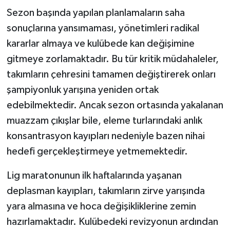
Sezon başında yapılan planlamaların saha
sonuçlarına yansımaması, yönetimleri radikal
kararlar almaya ve kulübede kan değişimine
gitmeye zorlamaktadır. Bu tür kritik müdahaleler,
takımların çehresini tamamen değiştirerek onları
şampiyonluk yarışına yeniden ortak
edebilmektedir. Ancak sezon ortasında yakalanan
muazzam çıkışlar bile, eleme turlarındaki anlık
konsantrasyon kayıpları nedeniyle bazen nihai
hedefi gerçekleştirmeye yetmemektedir.
Lig maratonunun ilk haftalarında yaşanan
deplasman kayıpları, takımların zirve yarışında
yara almasına ve hoca değişikliklerine zemin
hazırlamaktadır. Kulübedeki revizyonun ardından