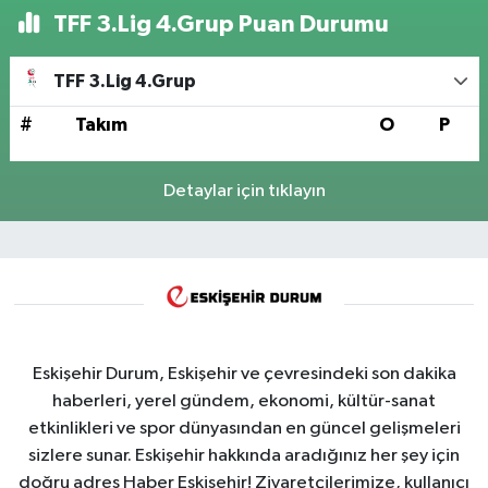
TFF 3.Lig 4.Grup Puan Durumu
TFF 3.Lig 4.Grup
#
Takım
O
P
Detaylar için tıklayın
Eskişehir Durum, Eskişehir ve çevresindeki son dakika
haberleri, yerel gündem, ekonomi, kültür-sanat
etkinlikleri ve spor dünyasından en güncel gelişmeleri
sizlere sunar. Eskişehir hakkında aradığınız her şey için
doğru adres Haber Eskişehir! Ziyaretçilerimize, kullanıcı