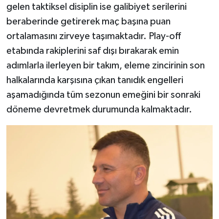
gelen taktiksel disiplin ise galibiyet serilerini
beraberinde getirerek maç başına puan
ortalamasını zirveye taşımaktadır. Play-off
etabında rakiplerini saf dışı bırakarak emin
adımlarla ilerleyen bir takım, eleme zincirinin son
halkalarında karşısına çıkan tanıdık engelleri
aşamadığında tüm sezonun emeğini bir sonraki
döneme devretmek durumunda kalmaktadır.