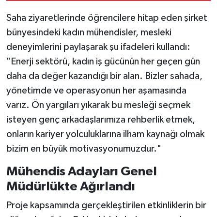
Saha ziyaretlerinde öğrencilere hitap eden şirket
bünyesindeki kadın mühendisler, mesleki
deneyimlerini paylaşarak şu ifadeleri kullandı:
"Enerji sektörü, kadın iş gücünün her geçen gün
daha da değer kazandığı bir alan. Bizler sahada,
yönetimde ve operasyonun her aşamasında
varız. Ön yargıları yıkarak bu mesleği seçmek
isteyen genç arkadaşlarımıza rehberlik etmek,
onların kariyer yolculuklarına ilham kaynağı olmak
bizim en büyük motivasyonumuzdur."
Mühendis Adayları Genel
Müdürlükte Ağırlandı
Proje kapsamında gerçekleştirilen etkinliklerin bir