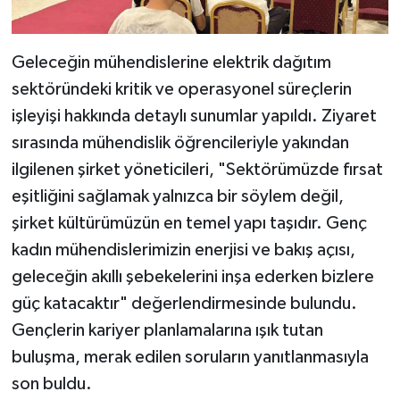
Geleceğin mühendislerine elektrik dağıtım
sektöründeki kritik ve operasyonel süreçlerin
işleyişi hakkında detaylı sunumlar yapıldı. Ziyaret
sırasında mühendislik öğrencileriyle yakından
ilgilenen şirket yöneticileri, "Sektörümüzde fırsat
eşitliğini sağlamak yalnızca bir söylem değil,
şirket kültürümüzün en temel yapı taşıdır. Genç
kadın mühendislerimizin enerjisi ve bakış açısı,
geleceğin akıllı şebekelerini inşa ederken bizlere
güç katacaktır" değerlendirmesinde bulundu.
Gençlerin kariyer planlamalarına ışık tutan
buluşma, merak edilen soruların yanıtlanmasıyla
son buldu.