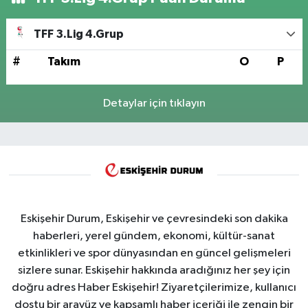
TFF 3.Lig 4.Grup
#
Takım
O
P
Detaylar için tıklayın
Eskişehir Durum, Eskişehir ve çevresindeki son dakika
haberleri, yerel gündem, ekonomi, kültür-sanat
etkinlikleri ve spor dünyasından en güncel gelişmeleri
sizlere sunar. Eskişehir hakkında aradığınız her şey için
doğru adres Haber Eskişehir! Ziyaretçilerimize, kullanıcı
dostu bir arayüz ve kapsamlı haber içeriği ile zengin bir