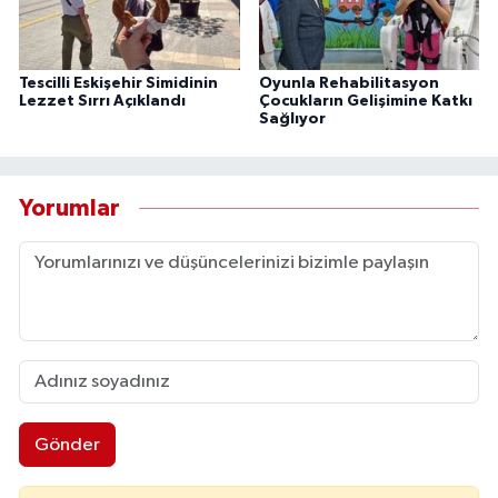
Tescilli Eskişehir Simidinin
Oyunla Rehabilitasyon
Lezzet Sırrı Açıklandı
Çocukların Gelişimine Katkı
Sağlıyor
Yorumlar
Gönder