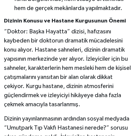
hem de gerçek mekânlarda yapılmaktadır.
Dizinin Konusu ve Hastane Kurgusunun Önemi
“Doktor: Başka Hayatta” dizisi, hafızasını
kaybeden bir doktorun dramatik mücadelesini
konu alıyor. Hastane sahneleri, dizinin dramatik
yapısının merkezinde yer alıyor. İzleyiciler için bu
sahneler, karakterlerin hem mesleki hem de kişisel
çatışmalarını yansıtan bir alan olarak dikkat
çekiyor. Kurgu hastane, dizinin atmosferini
güçlendirmek ve izleyiciyi hikâyeye daha fazla
çekmek amacıyla tasarlanmış.
Dizinin yayınlanmasının ardından sosyal medyada
“Umutpark Tıp Vakfı Hastanesi nerede?” sorusu