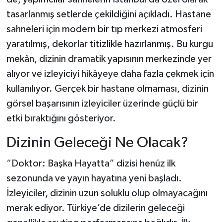
tasarlanmış setlerde çekildiğini açıkladı. Hastane
sahneleri için modern bir tıp merkezi atmosferi
yaratılmış, dekorlar titizlikle hazırlanmış. Bu kurgu
mekân, dizinin dramatik yapısının merkezinde yer
alıyor ve izleyiciyi hikâyeye daha fazla çekmek için
kullanılıyor. Gerçek bir hastane olmaması, dizinin
görsel başarısının izleyiciler üzerinde güçlü bir
etki bıraktığını gösteriyor.
Dizinin Geleceği Ne Olacak?
“Doktor: Başka Hayatta” dizisi henüz ilk
sezonunda ve yayın hayatına yeni başladı.
İzleyiciler, dizinin uzun soluklu olup olmayacağını
merak ediyor. Türkiye’de dizilerin geleceği