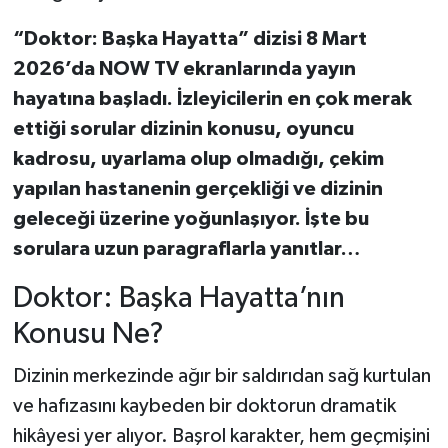
“Doktor: Başka Hayatta” dizisi 8 Mart
2026’da NOW TV ekranlarında yayın
hayatına başladı. İzleyicilerin en çok merak
ettiği sorular dizinin konusu, oyuncu
kadrosu, uyarlama olup olmadığı, çekim
yapılan hastanenin gerçekliği ve dizinin
geleceği üzerine yoğunlaşıyor. İşte bu
sorulara uzun paragraflarla yanıtlar…
Doktor: Başka Hayatta’nın
Konusu Ne?
Dizinin merkezinde ağır bir saldırıdan sağ kurtulan
ve hafızasını kaybeden bir doktorun dramatik
hikâyesi yer alıyor. Başrol karakter, hem geçmişini