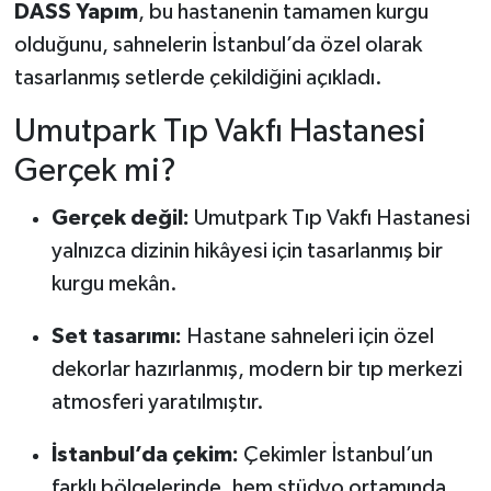
DASS Yapım
, bu hastanenin tamamen kurgu
olduğunu, sahnelerin İstanbul’da özel olarak
tasarlanmış setlerde çekildiğini açıkladı.
Umutpark Tıp Vakfı Hastanesi
Gerçek mi?
Gerçek değil:
Umutpark Tıp Vakfı Hastanesi
yalnızca dizinin hikâyesi için tasarlanmış bir
kurgu mekân.
Set tasarımı:
Hastane sahneleri için özel
dekorlar hazırlanmış, modern bir tıp merkezi
atmosferi yaratılmıştır.
İstanbul’da çekim:
Çekimler İstanbul’un
farklı bölgelerinde, hem stüdyo ortamında