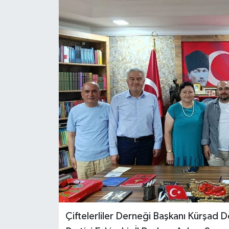
Çiftelerliler Derneği Başkanı Kürşad 