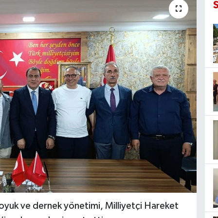
Doyuk ve dernek yönetimi, Milliyetçi Hareket